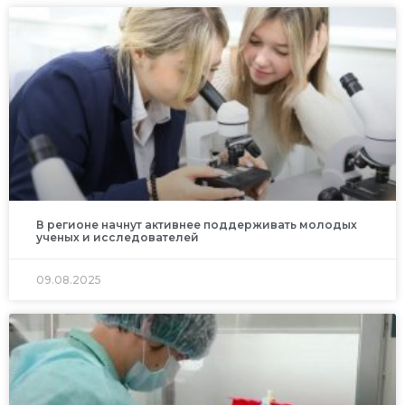
В регионе начнут активнее поддерживать молодых
ученых и исследователей
09.08.2025