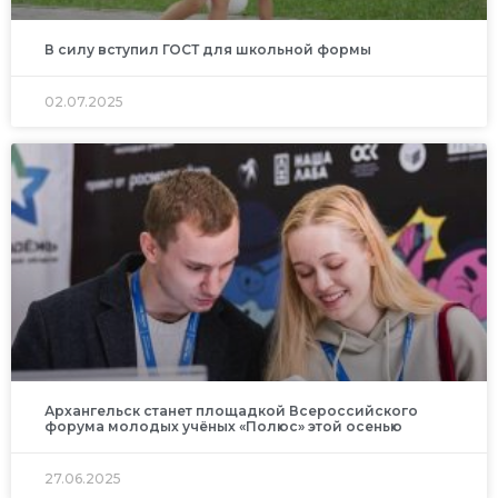
В силу вступил ГОСТ для школьной формы
02.07.2025
Архангельск станет площадкой Всероссийского
форума молодых учёных «Полюс» этой осенью
27.06.2025