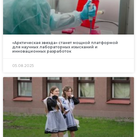
«Арктическая звезда» станет мощной платформой
для научных лабораторных изысканий и
инновационных разработок
05.08.2025