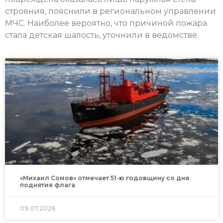
строения, пояснили в региональном управлении
МЧС. Наиболее вероятно, что причиной пожара
стала детская шалость, уточнили в ведомстве.
«Михаил Сомов» отмечает 51-ю годовщину со дня
поднятия флага
09.07.2026