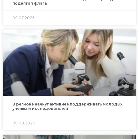
поднятия флага
09.07.2026
В регионе начнут активнее поддерживать молодых
ученых и исследователей
09.08.2025