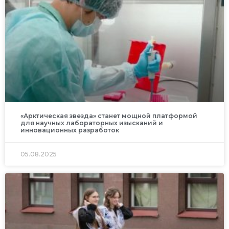
«Арктическая звезда» станет мощной платформой
для научных лабораторных изысканий и
инновационных разработок
05.08.2025