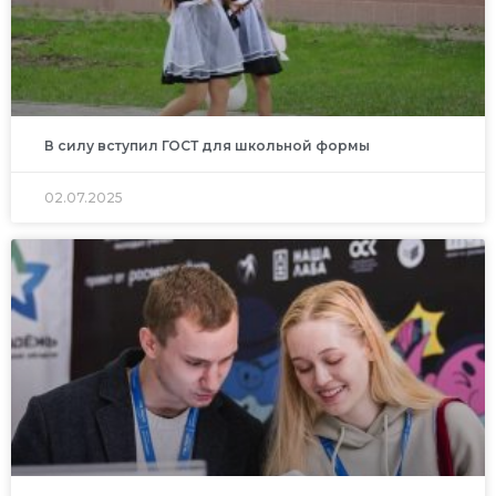
В силу вступил ГОСТ для школьной формы
02.07.2025