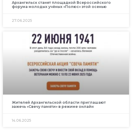
Архангельск станет площадкой Всероссийского
форума молодых учёных «Полюс» этой осенью
27.06.2025
Жителей Архангельской области приглашают
зажечь «Свечу памяти» в режиме онлайн
14.06.2025