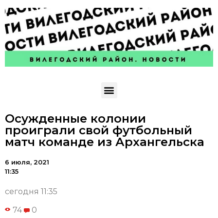
Осужденные колонии
проиграли свой футбольный
матч команде из Архангельска
6 июля, 2021
11:35
сегодня 11:35
74
0