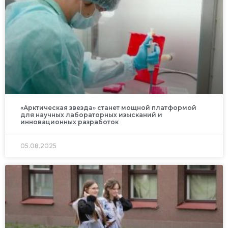
«Арктическая звезда» станет мощной платформой
для научных лабораторных изысканий и
инновационных разработок
05.08.2025