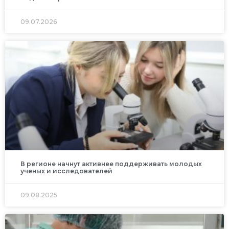
09.07.2026
В регионе начнут активнее поддерживать молодых
ученых и исследователей
09.08.2025