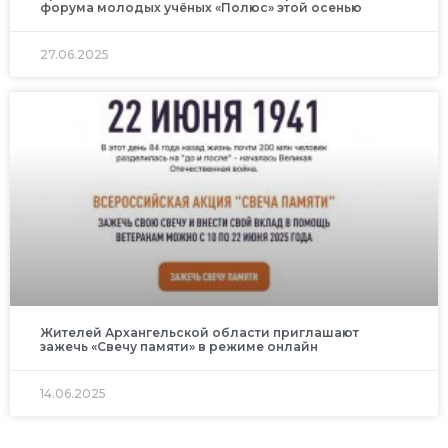
форума молодых учёных «Полюс» этой осенью
27.06.2025
Жителей Архангельской области приглашают
зажечь «Свечу памяти» в режиме онлайн
14.06.2025