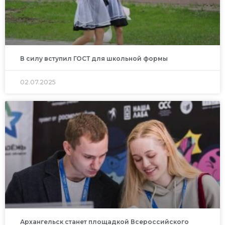
В силу вступил ГОСТ для школьной формы
02.07.2025
Архангельск станет площадкой Всероссийского