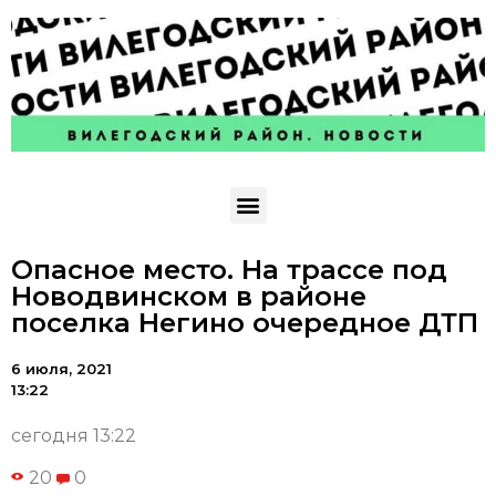
Опасное место. На трассе под
Новодвинском в районе
поселка Негино очередное ДТП
6 июля, 2021
13:22
сегодня 13:22
20
0