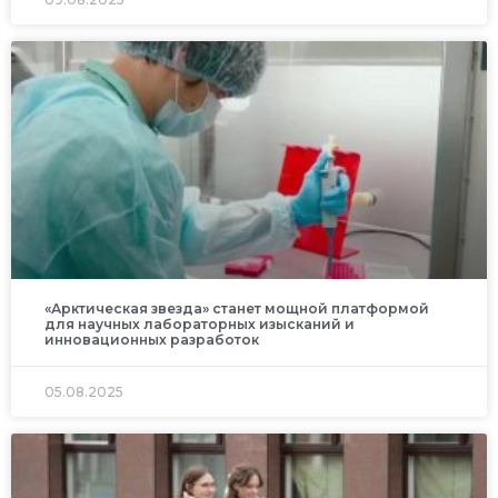
«Арктическая звезда» станет мощной платформой
для научных лабораторных изысканий и
инновационных разработок
05.08.2025