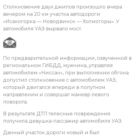
Столкновение двух джипов произошло вчера
вечером на 20 км участка автодороги
«Исакогорка — Новодвинск — Холмогоры». У
автомобиля УАЗ вырвало мост.
По предварительной информации, озвученной в
региональном ГИБДД, мужчина, управляя
автомобилем «Ниссан», при выполнении обгона
допустил столкновение с автомобилем УАЗ,
который двигался впереди в попутном
направлении и совершал маневр левого
поворота.
В результате ДТП телесные повреждения
получила девушка-пассажир автомобиля УАЗ.
Данный участок дороги новый и был