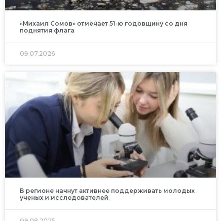
«Михаил Сомов» отмечает 51-ю годовщину со дня
поднятия флага
09.07.2026
В регионе начнут активнее поддерживать молодых
ученых и исследователей
09.08.2025