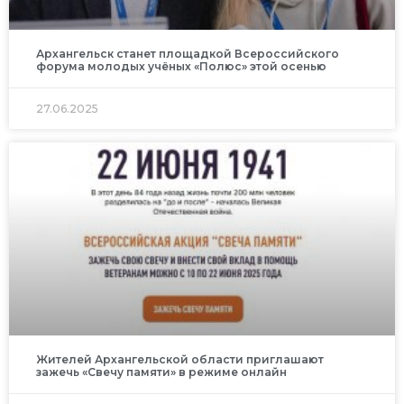
Архангельск станет площадкой Всероссийского
форума молодых учёных «Полюс» этой осенью
27.06.2025
Жителей Архангельской области приглашают
зажечь «Свечу памяти» в режиме онлайн