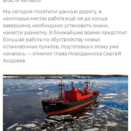
власти не было.
Мы сегодня посетили дачную дорогу, в
некоторых местах работа ещё не до конца
завершена, необходимо установить знаки,
нанести разметку. В ближайшее время предстоит
большая работа по обустройству новых
остановочных пунктов, подготовка к этому уже
началась — отметил глава Новодвинска Сергей
Андреев.