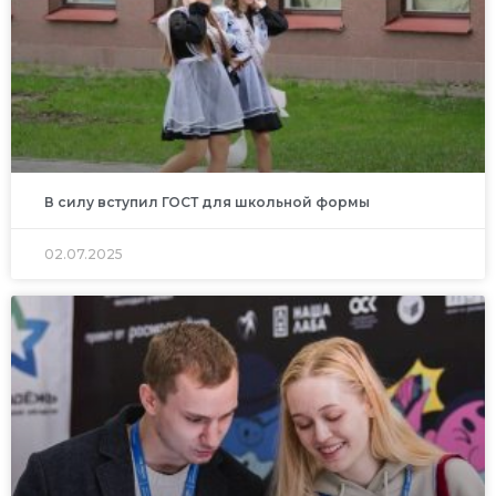
В силу вступил ГОСТ для школьной формы
02.07.2025