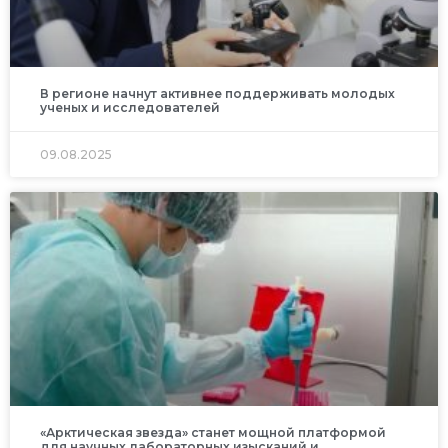
В регионе начнут активнее поддерживать молодых
ученых и исследователей
09.08.2025
«Арктическая звезда» станет мощной платформой
для научных лабораторных изысканий и