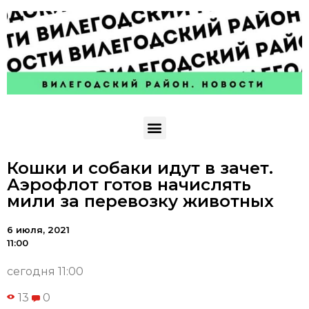
Кошки и собаки идут в зачет.
Аэрофлот готов начислять
мили за перевозку животных
6 июля, 2021
11:00
сегодня 11:00
13
0