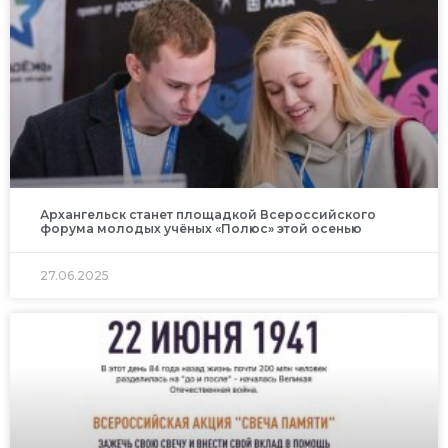
Архангельск станет площадкой Всероссийского
форума молодых учёных «Полюс» этой осенью
27.06.2025