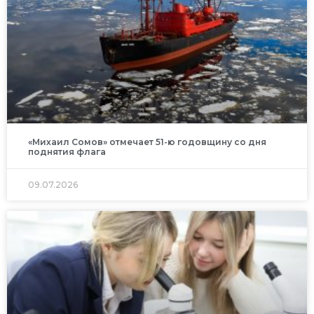
«Михаил Сомов» отмечает 51-ю годовщину со дня
поднятия флага
09.07.2026