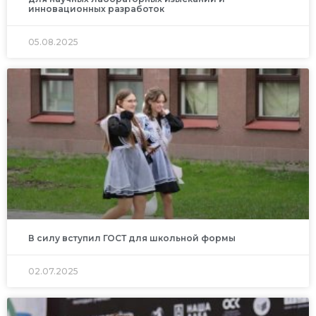
инновационных разработок
05.08.2025
В силу вступил ГОСТ для школьной формы
02.07.2025