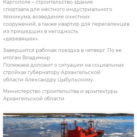
Каргополе – строительство здания
спортзала для местного индустриального
техникума, возведение очистных
сооружений, а также квартир для переселенцев
из пришедших в негодность
«деревяшек».
Завершится рабочая поездка в четверг. По ее
итогам Владимир
Полежаев доложит о ситуации на социальных
стройках губернатору Архангельской
области Александру Цыбульскому.
Министерство строительства и архитектуры
Архангельской области