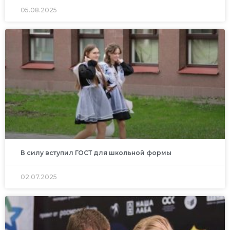
05.08.2025
В силу вступил ГОСТ для школьной формы
02.07.2025