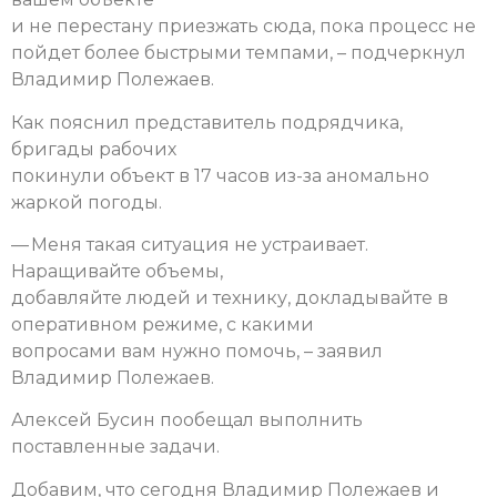
и не перестану приезжать сюда, пока процесс не
пойдет более быстрыми темпами, – подчеркнул
Владимир Полежаев.
Как пояснил представитель подрядчика,
бригады рабочих
покинули объект в 17 часов из-за аномально
жаркой погоды.
— Меня такая ситуация не устраивает.
Наращивайте объемы,
добавляйте людей и технику, докладывайте в
оперативном режиме, с какими
вопросами вам нужно помочь, – заявил
Владимир Полежаев.
Алексей Бусин пообещал выполнить
поставленные задачи.
Добавим, что сегодня Владимир Полежаев и