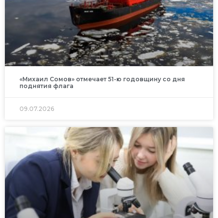
«Михаил Сомов» отмечает 51-ю годовщину со дня
поднятия флага
09.07.2026