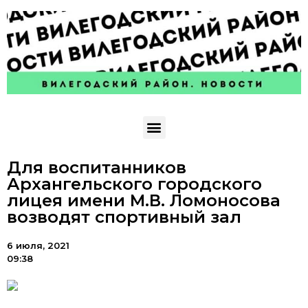
Для воспитанников
Архангельского городского
лицея имени М.В. Ломоносова
возводят спортивный зал
6 июля, 2021
09:38