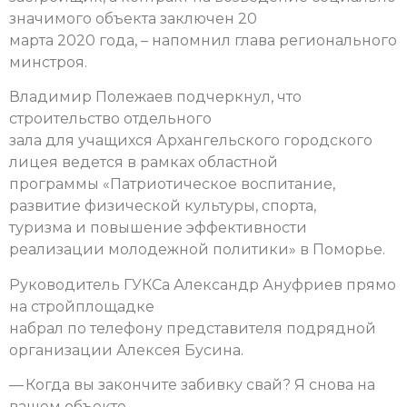
значимого объекта заключен 20
марта 2020 года, – напомнил глава регионального
минстроя.
Владимир Полежаев подчеркнул, что
строительство отдельного
зала для учащихся Архангельского городского
лицея ведется в рамках областной
программы «Патриотическое воспитание,
развитие физической культуры, спорта,
туризма и повышение эффективности
реализации молодежной политики» в Поморье.
Руководитель ГУКСа Александр Ануфриев прямо
на стройплощадке
набрал по телефону представителя подрядной
организации Алексея Бусина.
— Когда вы закончите забивку свай? Я снова на
вашем объекте