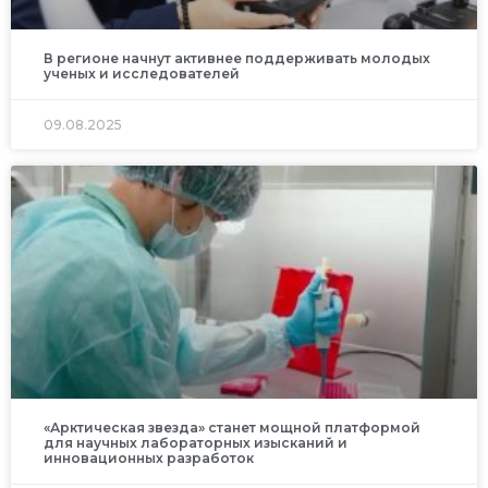
В регионе начнут активнее поддерживать молодых
ученых и исследователей
09.08.2025
«Арктическая звезда» станет мощной платформой
для научных лабораторных изысканий и
инновационных разработок