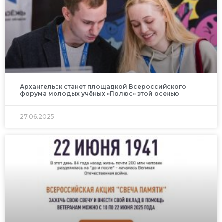
Архангельск станет площадкой Всероссийского
форума молодых учёных «Полюс» этой осенью
27.06.2025