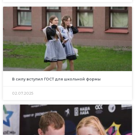
В силу вступил ГОСТ для школьной формы
02.07.2025