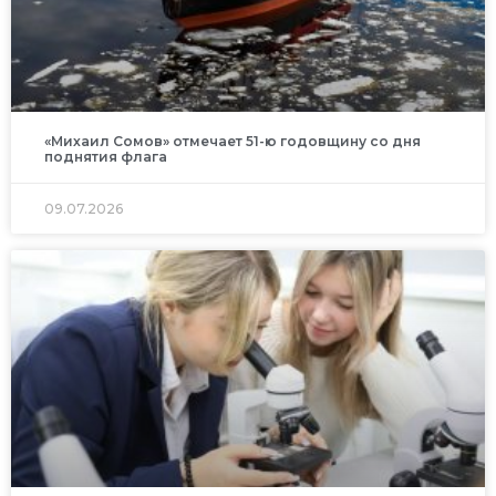
«Михаил Сомов» отмечает 51-ю годовщину со дня
поднятия флага
09.07.2026