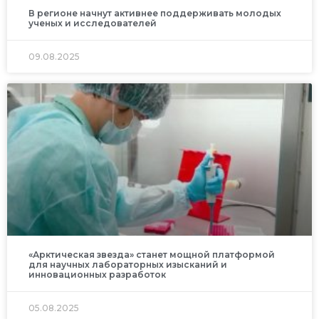
В регионе начнут активнее поддерживать молодых
ученых и исследователей
09.08.2025
«Арктическая звезда» станет мощной платформой
для научных лабораторных изысканий и
инновационных разработок
05.08.2025