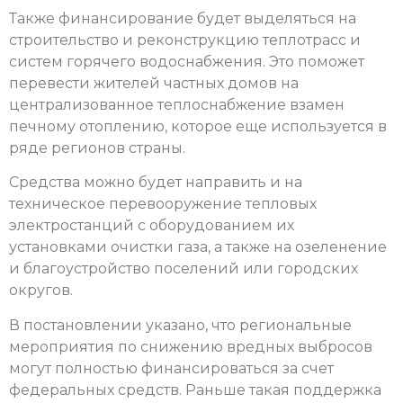
Также финансирование будет выделяться на
строительство и реконструкцию теплотрасс и
систем горячего водоснабжения. Это поможет
перевести жителей частных домов на
централизованное теплоснабжение взамен
печному отоплению, которое еще используется в
ряде регионов страны.
Средства можно будет направить и на
техническое перевооружение тепловых
электростанций с оборудованием их
установками очистки газа, а также на озеленение
и благоустройство поселений или городских
округов.
В постановлении указано, что региональные
мероприятия по снижению вредных выбросов
могут полностью финансироваться за счет
федеральных средств. Раньше такая поддержка