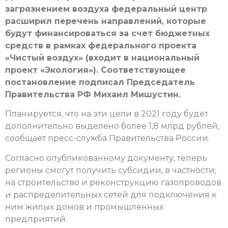
загрязнением воздуха федеральный центр
расширил перечень направлений, которые
будут финансироваться за счет бюджетных
средств в рамках федерального проекта
«Чистый воздух» (входит в национальный
проект «Экология»). Соответствующее
постановление подписал Председатель
Правительства РФ Михаил Мишустин.
Планируется, что на эти цели в 2021 году будет
дополнительно выделено более 1,8 млрд рублей,
сообщает пресс-служба Правительства России.
Согласно опубликованному документу, теперь
регионы смогут получить субсидии, в частности,
на строительство и реконструкцию газопроводов
и распределительных сетей для подключения к
ним жилых домов и промышленных
предприятий.