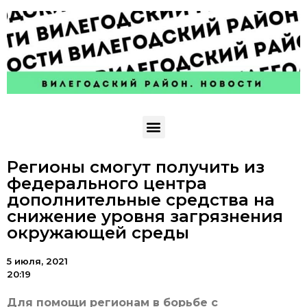
Регионы смогут получить из
федерального центра
дополнительные средства на
снижение уровня загрязнения
окружающей среды
5 июля, 2021
20:19
Для помощи регионам в борьбе с