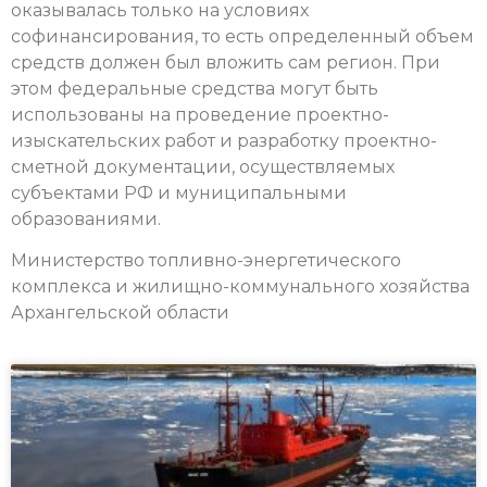
оказывалась только на условиях
софинансирования, то есть определенный объем
средств должен был вложить сам регион. При
этом федеральные средства могут быть
использованы на проведение проектно-
изыскательских работ и разработку проектно-
сметной документации, осуществляемых
субъектами РФ и муниципальными
образованиями.
Министерство топливно-энергетического
комплекса и жилищно-коммунального хозяйства
Архангельской области