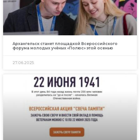
Архангельск станет площадкой Всероссийского
форума молодых учёных «Полюс» этой осенью
27.06.2025