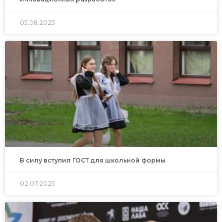
05.08.2025
В силу вступил ГОСТ для школьной формы
02.07.2025