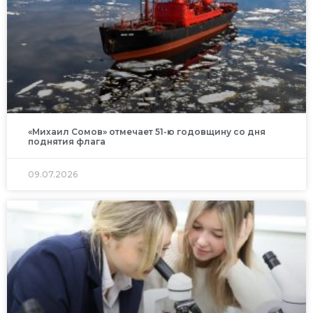
«Михаил Сомов» отмечает 51-ю годовщину со дня
поднятия флага
09.07.2026