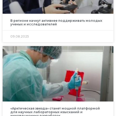
В регионе начнут активнее поддерживать молодых
ученых и исследователей
09.08.2025
«Арктическая звезда» станет мощной платформой
для научных лабораторных изысканий и
инновационных разработок