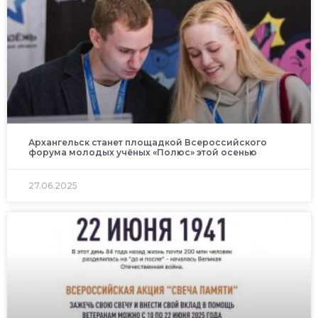
Архангельск станет площадкой Всероссийского
форума молодых учёных «Полюс» этой осенью
27.06.2025