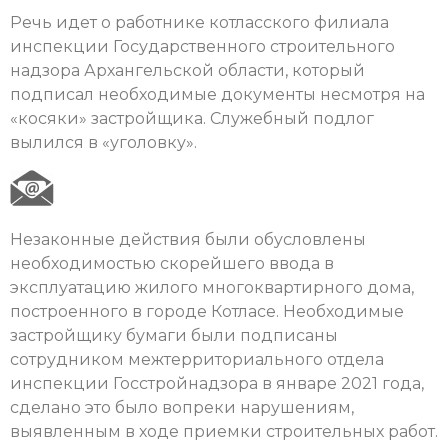
Речь идет о работнике котласского филиала
инспекции Государственного строительного
надзора Архангельской области, который
подписал необходимые документы несмотря на
«косяки» застройщика. Служебный подлог
вылился в «уголовку».
Незаконные действия были обусловлены
необходимостью скорейшего ввода в
эксплуатацию жилого многоквартирного дома,
построенного в городе Котласе. Необходимые
застройщику бумаги были подписаны
сотрудником межтерриториального отдела
инспекции Госстройнадзора в январе 2021 года,
сделано это было вопреки нарушениям,
выявленным в ходе приемки строительных работ.