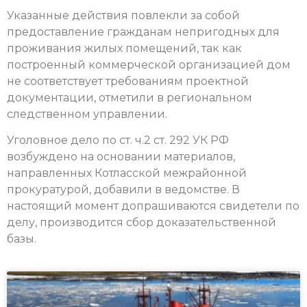
Указанные действия повлекли за собой
предоставление гражданам непригодных для
проживания жилых помещений, так как
построенный коммерческой организацией дом
не соответствует требованиям проектной
документации, отметили в региональном
следственном управлении.
Уголовное дело по ст. ч.2 ст. 292 УК РФ
возбуждено на основании материалов,
направленных Котласской межрайонной
прокуратурой, добавили в ведомстве. В
настоящий момент допрашиваются свидетели по
делу, производится сбор доказательственной
базы.