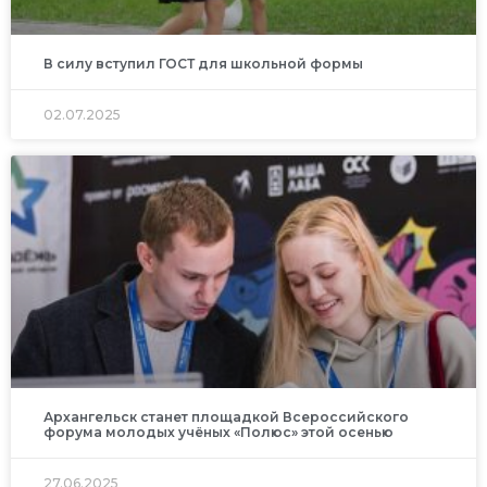
В силу вступил ГОСТ для школьной формы
02.07.2025
Архангельск станет площадкой Всероссийского
форума молодых учёных «Полюс» этой осенью
27.06.2025