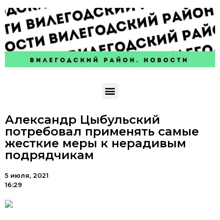
Александр Цыбульский
потребовал применять самые
жесткие меры к нерадивым
подрядчикам
5 июля, 2021
16:29