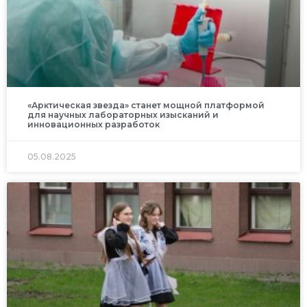
«Арктическая звезда» станет мощной платформой
для научных лабораторных изысканий и
инновационных разработок
05.08.2025