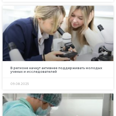
В регионе начнут активнее поддерживать молодых
ученых и исследователей
09.08.2025