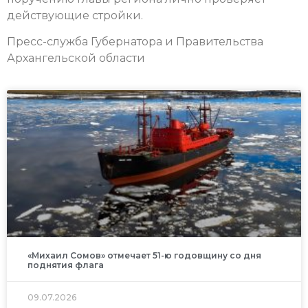
действующие стройки.
Пресс-служба Губернатора и Правительства
Архангельской области
«Михаил Сомов» отмечает 51-ю годовщину со дня
поднятия флага
09.07.2026