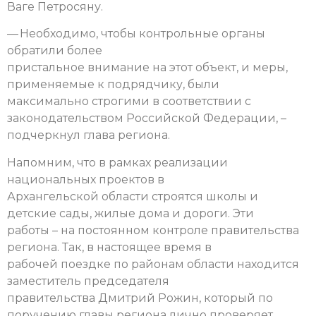
Ваге Петросяну.
— Необходимо, чтобы контрольные органы
обратили более
пристальное внимание на этот объект, и меры,
применяемые к подрядчику, были
максимально строгими в соответствии с
законодательством Российской Федерации, –
подчеркнул глава региона.
Напомним, что в рамках реализации
национальных проектов в
Архангельской области строятся школы и
детские сады, жилые дома и дороги. Эти
работы – на постоянном контроле правительства
региона. Так, в настоящее время в
рабочей поездке по районам области находится
заместитель председателя
правительства Дмитрий Рожин, который по
поручению главы региона лично проверяет