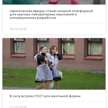
«Арктическая звезда» станет мощной платформой
для научных лабораторных изысканий и
инновационных разработок
05.08.2025
В силу вступил ГОСТ для школьной формы
02.07.2025