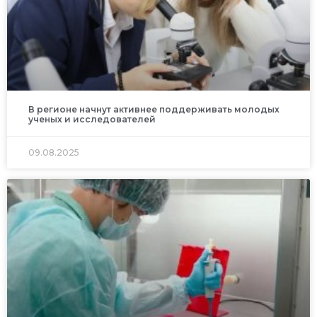
В регионе начнут активнее поддерживать молодых
ученых и исследователей
09.08.2025