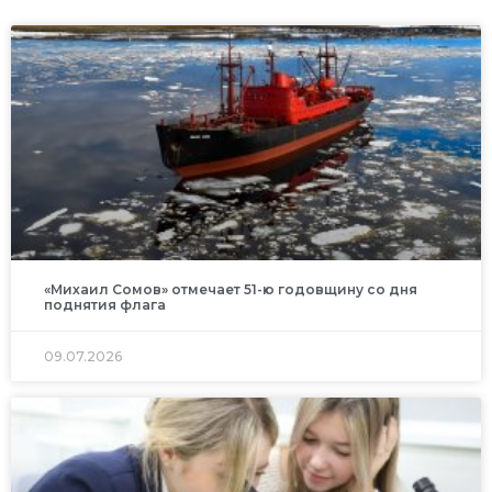
«Михаил Сомов» отмечает 51-ю годовщину со дня
поднятия флага
09.07.2026