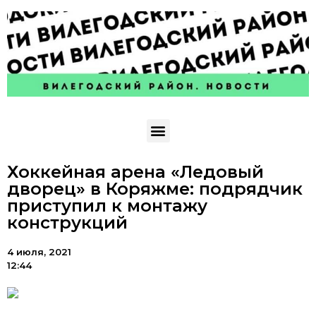
Хоккейная арена «Ледовый
дворец» в Коряжме: подрядчик
приступил к монтажу
конструкций
4 июля, 2021
12:44