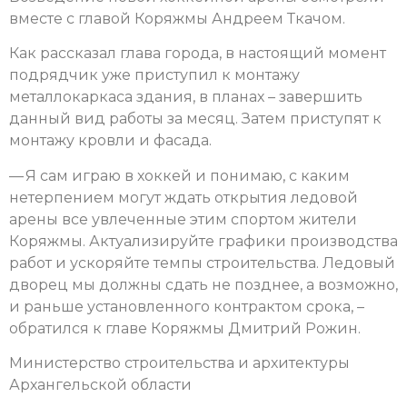
вместе с главой Коряжмы Андреем Ткачом.
Как рассказал глава города, в настоящий момент
подрядчик уже приступил к монтажу
металлокаркаса здания, в планах – завершить
данный вид работы за месяц. Затем приступят к
монтажу кровли и фасада.
— Я сам играю в хоккей и понимаю, с каким
нетерпением могут ждать открытия ледовой
арены все увлеченные этим спортом жители
Коряжмы. Актуализируйте графики производства
работ и ускоряйте темпы строительства. Ледовый
дворец мы должны сдать не позднее, а возможно,
и раньше установленного контрактом срока, –
обратился к главе Коряжмы Дмитрий Рожин.
Министерство строительства и архитектуры
Архангельской области