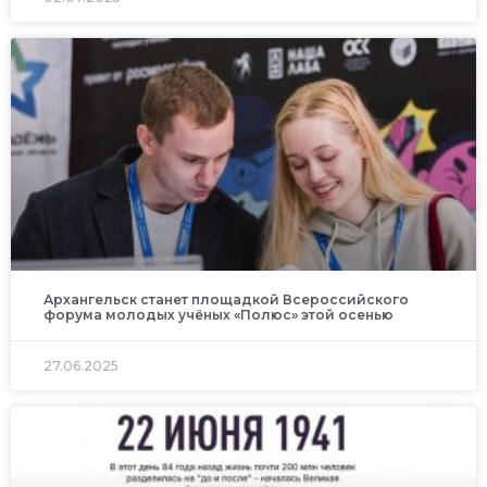
Архангельск станет площадкой Всероссийского
форума молодых учёных «Полюс» этой осенью
27.06.2025