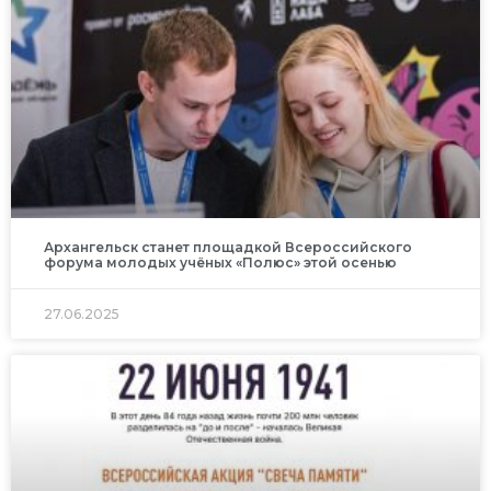
Архангельск станет площадкой Всероссийского
форума молодых учёных «Полюс» этой осенью
27.06.2025