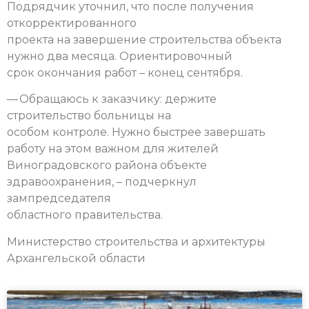
Подрядчик уточнил, что после получения
откорректированного
проекта на завершение строительства объекта
нужно два месяца. Ориентировочный
срок окончания работ – конец сентября.
— Обращаюсь к заказчику: держите
строительство больницы на
особом контроле. Нужно быстрее завершать
работу на этом важном для жителей
Виноградовского района объекте
здравоохранения, – подчеркнул
зампредседателя
областного правительства.
Министерство строительства и архитектуры
Архангельской области