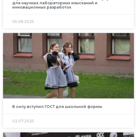
для научных лабораторных изысканий и
инновационных разработок
05.08.2025
В силу вступил ГОСТ для школьной формы
02.07.2025