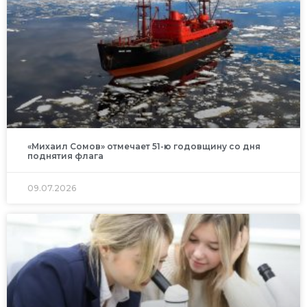
«Михаил Сомов» отмечает 51-ю годовщину со дня
поднятия флага
09.07.2026