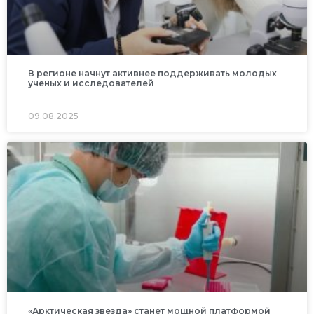
В регионе начнут активнее поддерживать молодых
ученых и исследователей
09.08.2025
«Арктическая звезда» станет мощной платформой