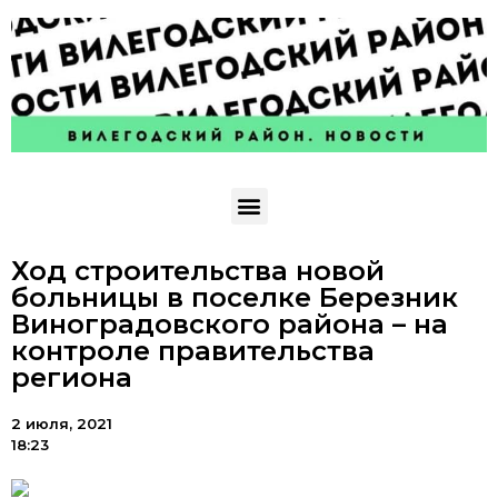
Ход строительства новой
больницы в поселке Березник
Виноградовского района – на
контроле правительства
региона
2 июля, 2021
18:23