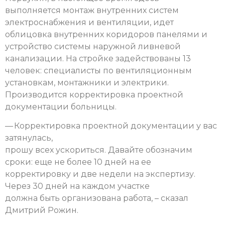
выполняется монтаж внутренних систем
электроснабжения и вентиляции, идет
облицовка внутренних коридоров панелями и
устройство системы наружной ливневой
канализации. На стройке задействованы 13
человек: специалисты по вентиляционным
установкам, монтажники и электрики.
Производится корректировка проектной
документации больницы.
— Корректировка проектной документации у вас
затянулась,
прошу всех ускориться. Давайте обозначим
сроки: еще не более 10 дней на ее
корректировку и две недели на экспертизу.
Через 30 дней на каждом участке
должна быть организована работа, – сказал
Дмитрий Рожин.