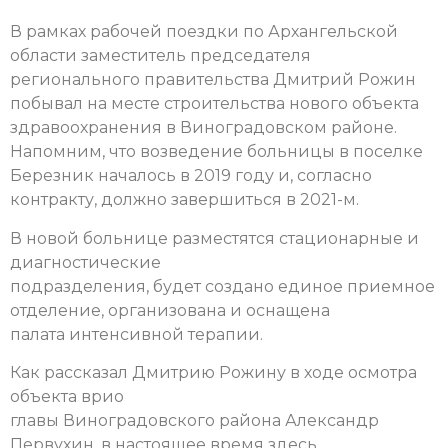
В рамках рабочей поездки по Архангельской
области заместитель председателя
регионального правительства Дмитрий Рожин
побывал на месте строительства нового объекта
здравоохранения в Виноградовском районе.
Напомним, что возведение больницы в поселке
Березник началось в 2019 году и, согласно
контракту, должно завершиться в 2021-м.
В новой больнице разместятся стационарные и
диагностические
подразделения, будет создано единое приемное
отделение, организована и оснащена
палата интенсивной терапии.
Как рассказал Дмитрию Рожину в ходе осмотра
объекта врио
главы Виноградовского района Александр
Первухин, в настоящее время здесь