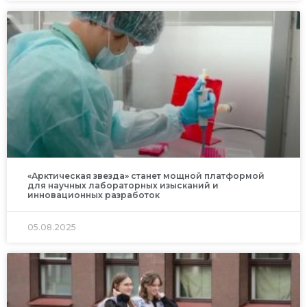
«Арктическая звезда» станет мощной платформой
для научных лабораторных изысканий и
инновационных разработок
05.08.2025