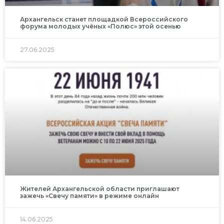
Архангельск станет площадкой Всероссийского
форума молодых учёных «Полюс» этой осенью
27.06.2025
Жителей Архангельской области приглашают
зажечь «Свечу памяти» в режиме онлайн
14.06.2025