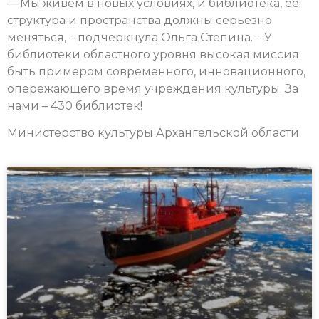
— Мы живем в новых условиях, и библиотека, ее
структура и пространства должны серьезно
меняться, – подчеркнула Ольга Степина. – У
библиотеки областного уровня высокая миссия:
быть примером современного, инновационного,
опережающего время учреждения культуры. За
нами – 430 библиотек!
Министерство культуры Архангельской области