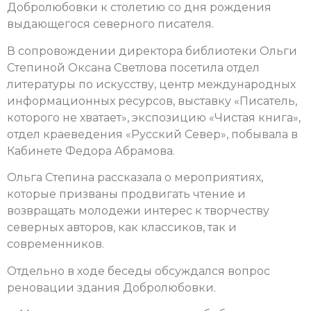
Добролюбовки к столетию со дня рождения
выдающегося северного писателя.
В сопровождении директора библиотеки Ольги
Степиной Оксана Светлова посетила отдел
литературы по искусству, центр международных
информационных ресурсов, выставку «Писатель,
которого не хватает», экспозицию «Чистая книга»,
отдел краеведения «Русский Север», побывала в
Кабинете Федора Абрамова.
Ольга Степина рассказала о мероприятиях,
которые призваны продвигать чтение и
возвращать молодежи интерес к творчеству
северных авторов, как классиков, так и
современников.
Отдельно в ходе беседы обсуждался вопрос
реновации здания Добролюбовки.