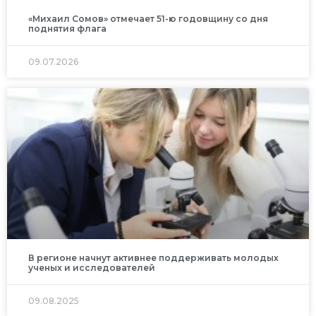
«Михаил Сомов» отмечает 51-ю годовщину со дня
поднятия флага
09.07.2026
В регионе начнут активнее поддерживать молодых
ученых и исследователей
09.08.2025