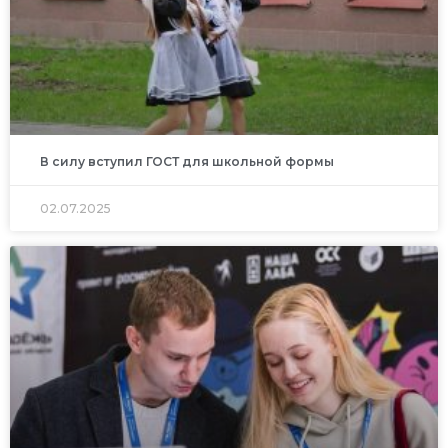
В силу вступил ГОСТ для школьной формы
02.07.2025