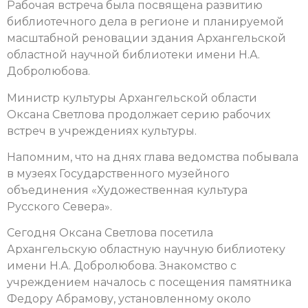
Рабочая встреча была посвящена развитию
библиотечного дела в регионе и планируемой
масштабной реновации здания Архангельской
областной научной библиотеки имени Н.А.
Добролюбова.
Министр культуры Архангельской области
Оксана Светлова продолжает серию рабочих
встреч в учреждениях культуры.
Напомним, что на днях глава ведомства побывала
в музеях Государственного музейного
объединения «Художественная культура
Русского Севера».
Сегодня Оксана Светлова посетила
Архангельскую областную научную библиотеку
имени Н.А. Добролюбова. Знакомство с
учреждением началось с посещения памятника
Федору Абрамову, установленному около