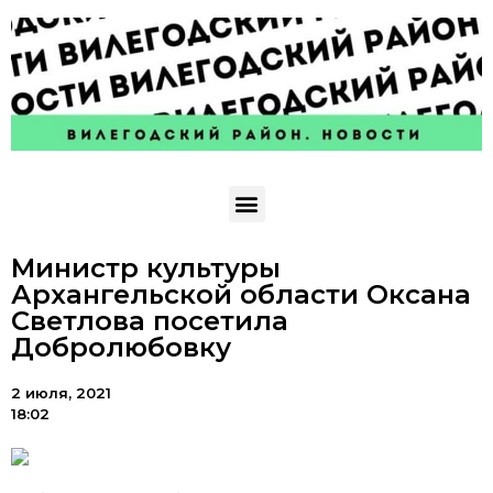
Министр культуры
Архангельской области Оксана
Светлова посетила
Добролюбовку
2 июля, 2021
18:02