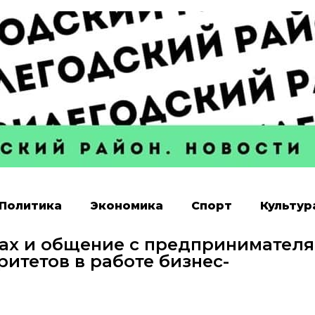
Политика
Экономика
Спорт
Культур
нах и общение с предпринимател
ритетов в работе бизнес-