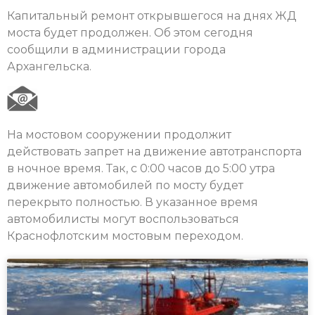
Капитальный ремонт открывшегося на днях ЖД
моста будет продолжен. Об этом сегодня
сообщили в администрации города
Архангельска.
На мостовом сооружении продолжит
действовать запрет на движение автотранспорта
в ночное время. Так, с 0:00 часов до 5:00 утра
движение автомобилей по мосту будет
перекрыто полностью. В указанное время
автомобилисты могут воспользоваться
Краснофлотским мостовым переходом.