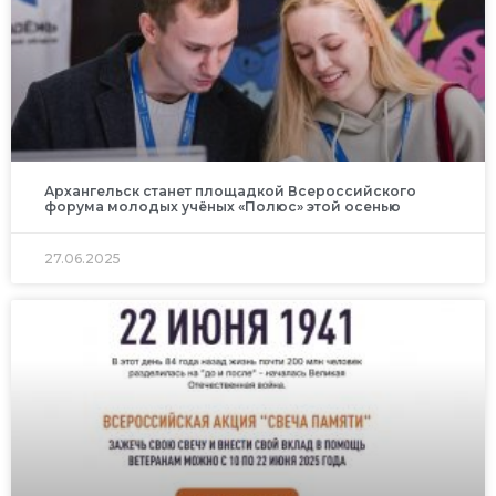
Архангельск станет площадкой Всероссийского
форума молодых учёных «Полюс» этой осенью
27.06.2025