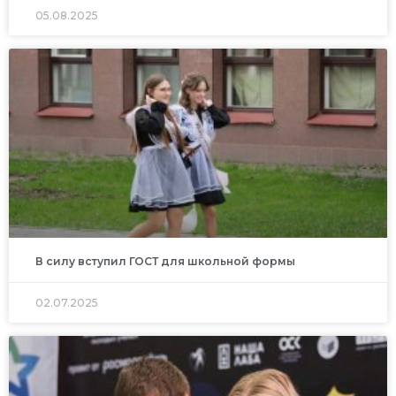
05.08.2025
В силу вступил ГОСТ для школьной формы
02.07.2025