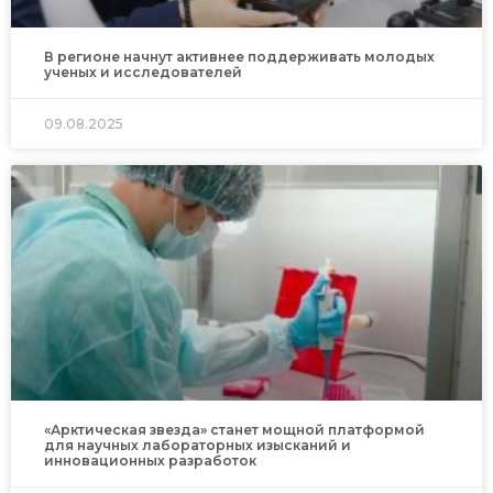
В регионе начнут активнее поддерживать молодых
ученых и исследователей
09.08.2025
«Арктическая звезда» станет мощной платформой
для научных лабораторных изысканий и
инновационных разработок