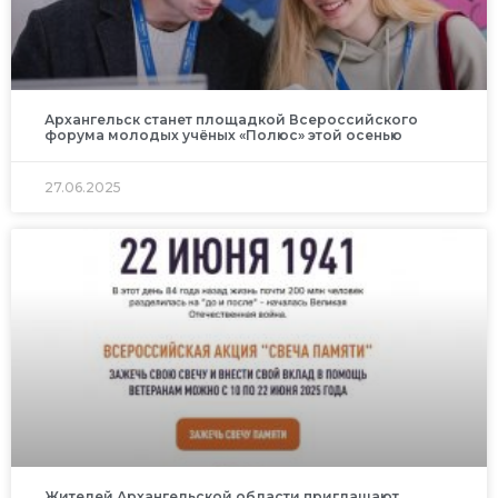
Архангельск станет площадкой Всероссийского
форума молодых учёных «Полюс» этой осенью
27.06.2025
Жителей Архангельской области приглашают