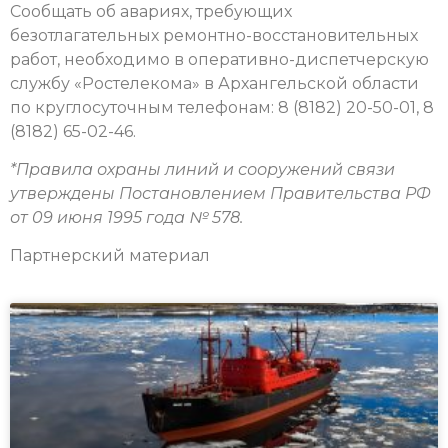
Сообщать об авариях, требующих
безотлагательных ремонтно-восстановительных
работ, необходимо в оперативно-диспетчерскую
службу «Ростелекома» в Архангельской области
по круглосуточным телефонам: 8 (8182) 20-50-01, 8
(8182) 65-02-46.
*Правила охраны линий и сооружений связи
утверждены Постановлением Правительства РФ
от 09 июня 1995 года № 578.
Партнерский материал