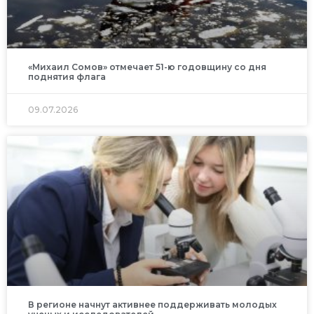
«Михаил Сомов» отмечает 51-ю годовщину со дня
поднятия флага
09.07.2026
В регионе начнут активнее поддерживать молодых