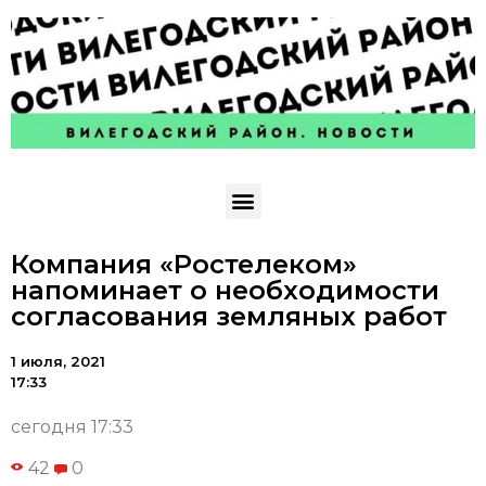
Компания «Ростелеком»
напоминает о необходимости
согласования земляных работ
1 июля, 2021
17:33
сегодня 17:33
42
0