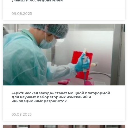
ученых и исследователей
09.08.2025
«Арктическая звезда» станет мощной платформой
для научных лабораторных изысканий и
инновационных разработок
05.08.2025