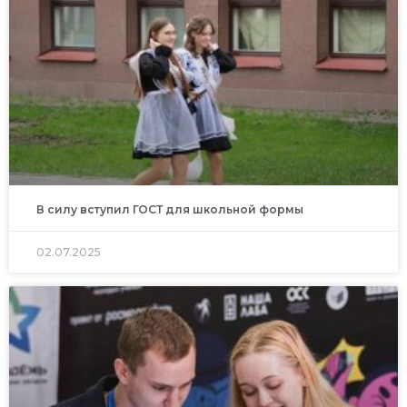
В силу вступил ГОСТ для школьной формы
02.07.2025