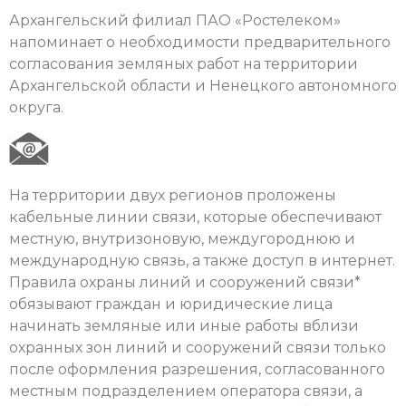
Архангельский филиал ПАО «Ростелеком»
напоминает о необходимости предварительного
согласования земляных работ на территории
Архангельской области и Ненецкого автономного
округа.
На территории двух регионов проложены
кабельные линии связи, которые обеспечивают
местную, внутризоновую, междугороднюю и
международную связь, а также доступ в интернет.
Правила охраны линий и сооружений связи*
обязывают граждан и юридические лица
начинать земляные или иные работы вблизи
охранных зон линий и сооружений связи только
после оформления разрешения, согласованного
местным подразделением оператора связи, а