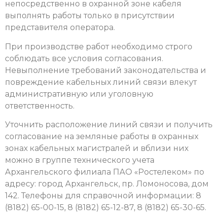
непосредственно в охранной зоне кабеля
выполнять работы только в присутствии
представителя оператора.
При производстве работ необходимо строго
соблюдать все условия согласования.
Невыполнение требований законодательства и
повреждение кабельных линий связи влекут
административную или уголовную
ответственность.
Уточнить расположение линий связи и получить
согласование на земляные работы в охранных
зонах кабельных магистралей и вблизи них
можно в группе технического учета
Архангельского филиала ПАО «Ростелеком» по
адресу: город Архангельск, пр. Ломоносова, дом
142. Телефоны для справочной информации: 8
(8182) 65-00-15, 8 (8182) 65-12-87, 8 (8182) 65-30-65.