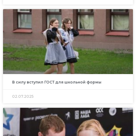
В силу вступил ГОСТ для школьной формы
02.07.2025