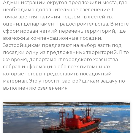
Администрации округов предложили места, где
необходимо дополнительное озеленение. С
точки зрения наличия подземных сетей их
оценил департамент градостроительства. В итоге
сформирован четкий перечень территорий, где
возможны компенсационные посадки.
Застройщикам предлагают на выбор взять под
посадки одну из предложенных территорий. В то
же время, департамент городского хозяйства
собрал информацию обо всех питомниках,
которые готовы предоставить посадочный
материал. Это упростит застройщикам задачу по
выполнению озеленения.