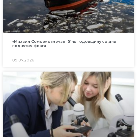
«Михаил Сомов» отмечает 51-ю годовщину со дня
поднятия флага
09.07.2026