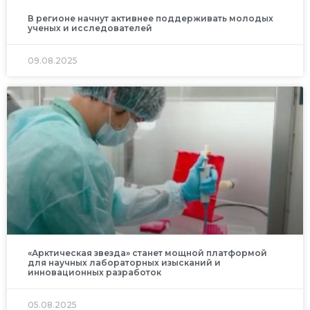
В регионе начнут активнее поддерживать молодых
ученых и исследователей
09.08.2025
«Арктическая звезда» станет мощной платформой
для научных лабораторных изысканий и
инновационных разработок
05.08.2025