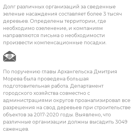
Долг различных организаций за сведенные
зеленые насаждения составляет более 3 тысяч
деревьев. Определены территории, где
необходимо озеленение, и компаниям
направляются письма о необходимости
произвести компенсационные посадки.
По поручению главы Архангельска Дмитрия
Морева была проведена большая
подготовительная работа. Департамент
городского хозяйства совместно с
администрациями округов проанализировал все
разрешения на свод деревьев при строительстве
объектов за 2017-2020 годы. Выявлено, что
различные организации должны высадить 3049
саженцев.