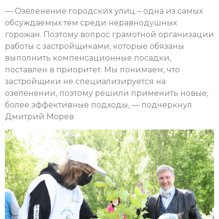
— Озеленение городских улиц – одна из самых
обсуждаемых тем среди неравнодушных
горожан. Поэтому вопрос грамотной организации
работы с застройщиками, которые обязаны
выполнить компенсационные посадки,
поставлен в приоритет. Мы понимаем, что
застройщики не специализируется на
озеленении, поэтому решили применить новые,
более эффективные подходы, — подчеркнул
Дмитрий Морев.