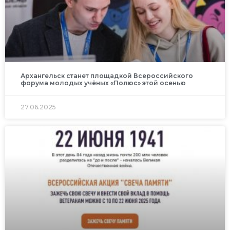
Архангельск станет площадкой Всероссийского
форума молодых учёных «Полюс» этой осенью
27.06.2025