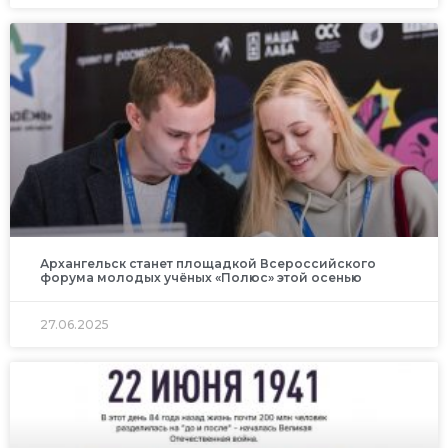
Архангельск станет площадкой Всероссийского
форума молодых учёных «Полюс» этой осенью
27.06.2025