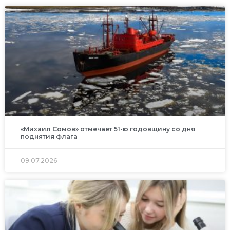
«Михаил Сомов» отмечает 51-ю годовщину со дня
поднятия флага
09.07.2026