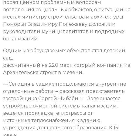
посвященном проблемным вопросам
возведения социальных объектов, о ситуации на
местах министру строительства и архитектуры
Поморья Владимиру Полежаеву доложили
руководители муниципалитетов и подрядных
организаций.
Одним из обсуждаемых объектов стал детский
сад,
рассчитанный на 220 мест, который компания из
Архангельска строит в Мезени.
— Сегодня в садике продолжаются внутренние
отделочные работы, – рассказал представитель
застройщика Сергей Нибабин. – Завершается
устройство очистной системы канализации,
ведется прокладка теплотрассы от
источника теплоснабжения к зданию
учреждения дошкольного образования. К 15
июля