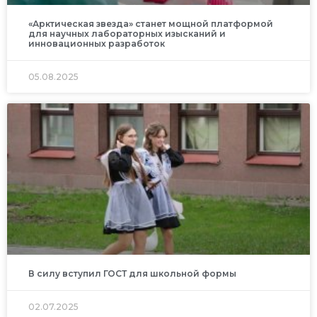
«Арктическая звезда» станет мощной платформой
для научных лабораторных изысканий и
инновационных разработок
05.08.2025
В силу вступил ГОСТ для школьной формы
02.07.2025