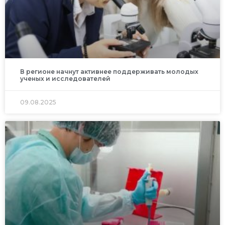
В регионе начнут активнее поддерживать молодых
ученых и исследователей
09.08.2025