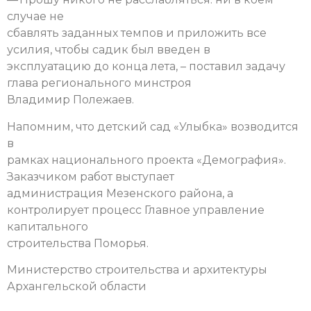
случае не
сбавлять заданных темпов и приложить все
усилия, чтобы садик был введен в
эксплуатацию до конца лета, – поставил задачу
глава регионального минстроя
Владимир Полежаев.
Напомним, что детский сад «Улыбка» возводится
в
рамках национального проекта «Демография».
Заказчиком работ выступает
администрация Мезенского района, а
контролирует процесс Главное управление
капитального
строительства Поморья.
Министерство строительства и архитектуры
Архангельской области