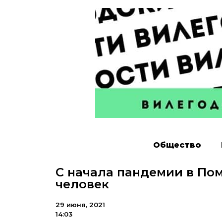
Общество
С начала пандемии в Пом
человек
29 июня, 2021
14:03