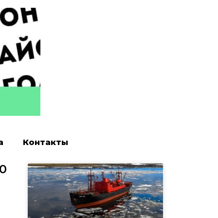
а
Контакты
0