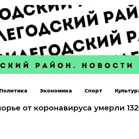
Политика
Экономика
Спорт
Культур
орье от коронавируса умерли 132