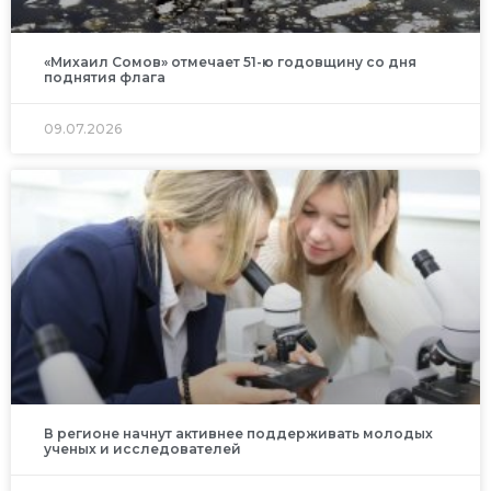
«Михаил Сомов» отмечает 51-ю годовщину со дня
поднятия флага
09.07.2026
В регионе начнут активнее поддерживать молодых
ученых и исследователей