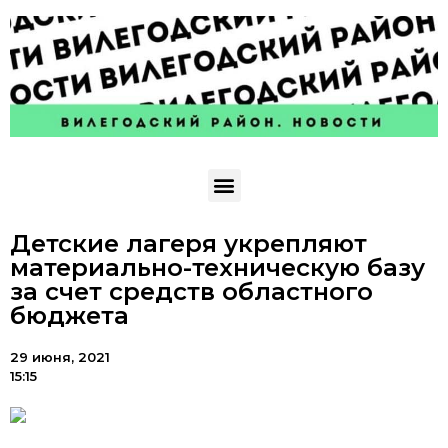
Детские лагеря укрепляют
материально-техническую базу
за счет средств областного
бюджета
29 июня, 2021
15:15