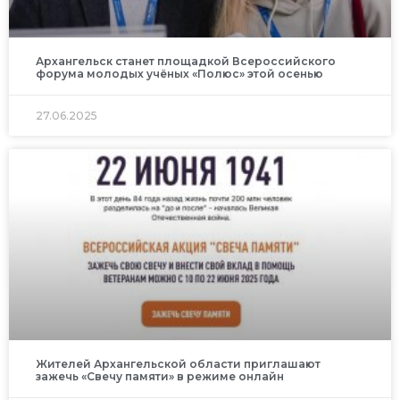
Архангельск станет площадкой Всероссийского
форума молодых учёных «Полюс» этой осенью
27.06.2025
Жителей Архангельской области приглашают
зажечь «Свечу памяти» в режиме онлайн