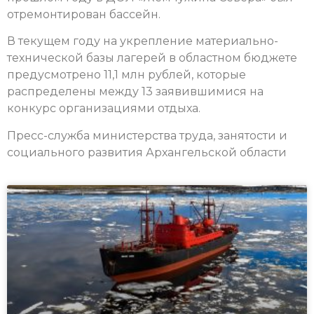
отремонтирован бассейн.
В текущем году на укрепление материально-
технической базы лагерей в областном бюджете
предусмотрено 11,1 млн рублей, которые
распределены между 13 заявившимися на
конкурс организациями отдыха.
Пресс-служба министерства труда, занятости и
социального развития Архангельской области