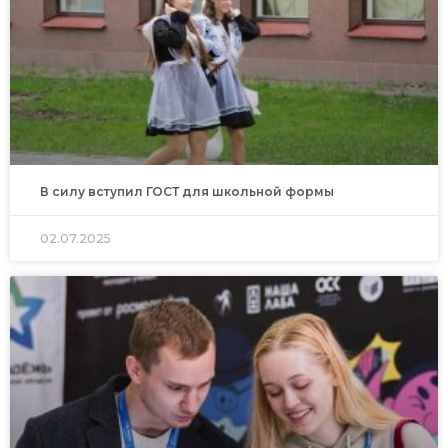
В силу вступил ГОСТ для школьной формы
02.07.2025