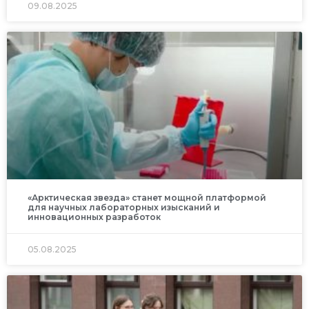
09.08.2025
«Арктическая звезда» станет мощной платформой
для научных лабораторных изысканий и
инновационных разработок
05.08.2025