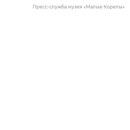
Пресс-служба музея «Малые Корелы»