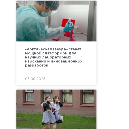
«Арктическая звезда» станет
мощной платформой для
научных лабораторных
изысканий и инновационных
разработок
05.08.2025