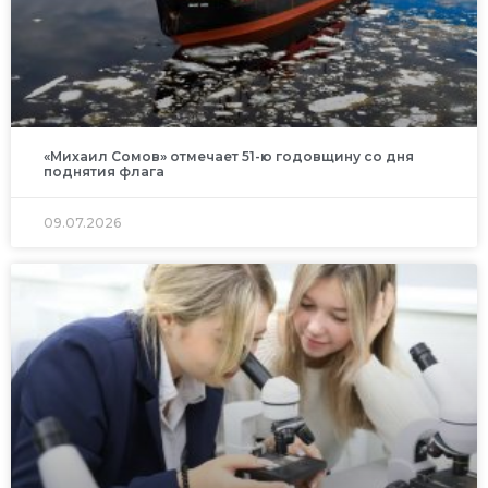
«Михаил Сомов» отмечает 51-ю годовщину со дня
поднятия флага
09.07.2026