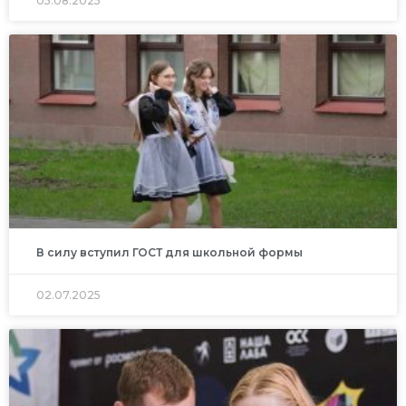
05.08.2025
В силу вступил ГОСТ для школьной формы
02.07.2025