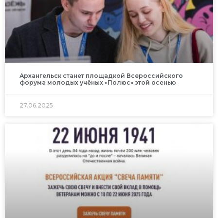
Архангельск станет площадкой Всероссийского
форума молодых учёных «Полюс» этой осенью
27.06.2025