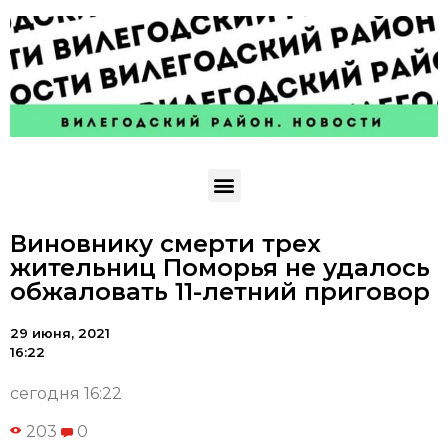
Виновнику смерти трех
жительниц Поморья не удалось
обжаловать 11-летний приговор
29 июня, 2021
16:22
сегодня 16:22
203
0