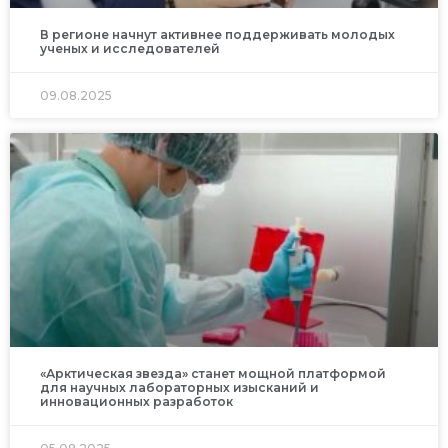
В регионе начнут активнее поддерживать молодых
ученых и исследователей
09.08.2025
«Арктическая звезда» станет мощной платформой
для научных лабораторных изысканий и
инновационных разработок