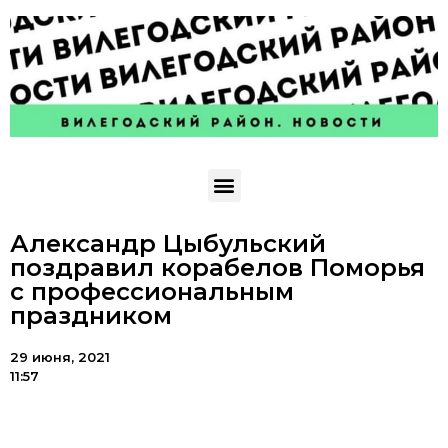
Александр Цыбульский
поздравил корабелов Поморья
с профессиональным
праздником
29 июня, 2021
11:57