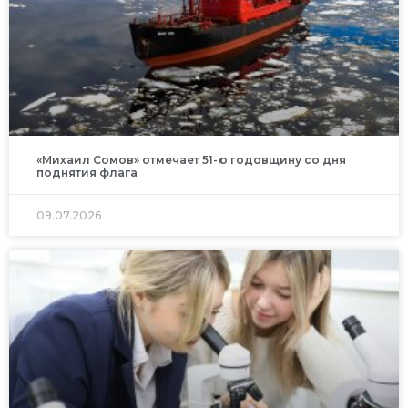
«Михаил Сомов» отмечает 51-ю годовщину со дня
поднятия флага
09.07.2026