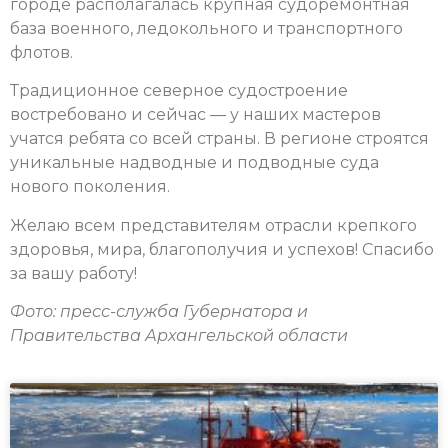
городе располагалась крупная судоремонтная
база военного, ледокольного и транспортного
флотов.
Традиционное северное судостроение
востребовано и сейчас — у наших мастеров
учатся ребята со всей страны. В регионе строятся
уникальные надводные и подводные суда
нового поколения.
Желаю всем представителям отрасли крепкого
здоровья, мира, благополучия и успехов! Спасибо
за вашу работу!
Фото: пресс-служба Губернатора и
Правительства Архангельской области