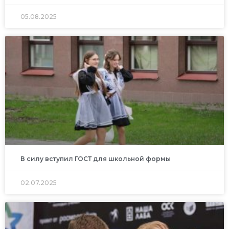
05.08.2025
В силу вступил ГОСТ для школьной формы
02.07.2025