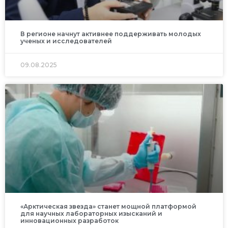
В регионе начнут активнее поддерживать молодых
ученых и исследователей
09.08.2025
«Арктическая звезда» станет мощной платформой
для научных лабораторных изысканий и
инновационных разработок