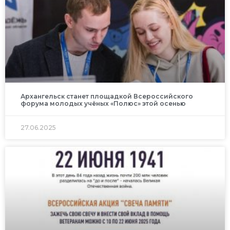
Архангельск станет площадкой Всероссийского
форума молодых учёных «Полюс» этой осенью
27.06.2025