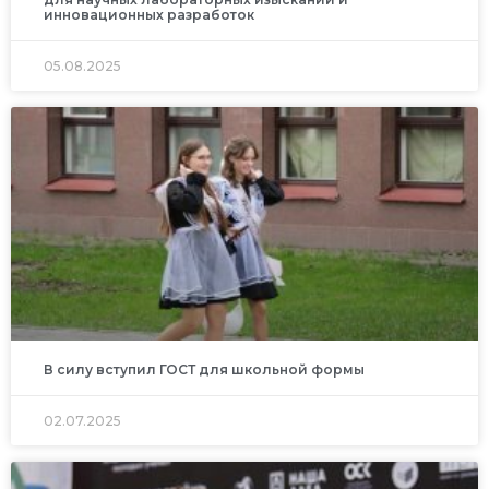
инновационных разработок
05.08.2025
В силу вступил ГОСТ для школьной формы
02.07.2025