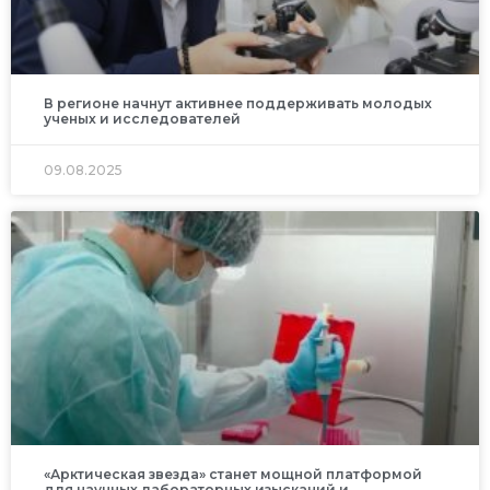
В регионе начнут активнее поддерживать молодых
ученых и исследователей
09.08.2025
«Арктическая звезда» станет мощной платформой
для научных лабораторных изысканий и