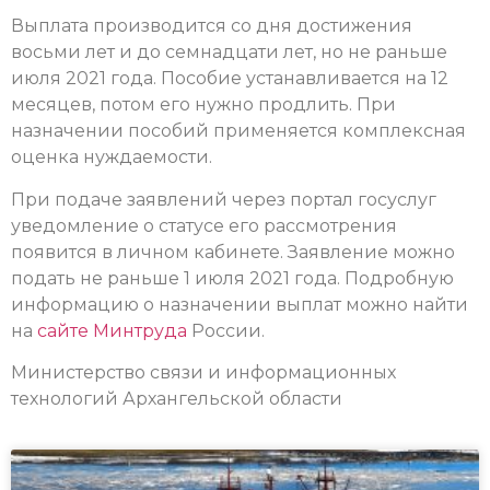
Выплата производится со дня достижения
восьми лет и до семнадцати лет, но не раньше
июля 2021 года. Пособие устанавливается на 12
месяцев, потом его нужно продлить. При
назначении пособий применяется комплексная
оценка нуждаемости.
При подаче заявлений через портал госуслуг
уведомление о статусе его рассмотрения
появится в личном кабинете. Заявление можно
подать не раньше 1 июля 2021 года. Подробную
информацию о назначении выплат можно найти
на
сайте Минтруда
России.
Министерство связи и информационных
технологий Архангельской области