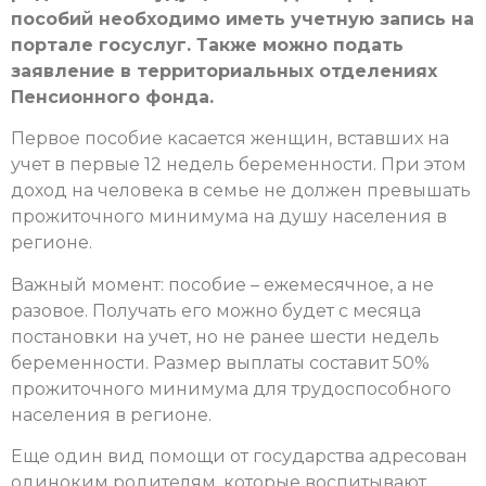
пособий необходимо иметь учетную запись на
портале госуслуг. Также можно подать
заявление в территориальных отделениях
Пенсионного фонда.
Первое пособие касается женщин, вставших на
учет в первые 12 недель беременности. При этом
доход на человека в семье не должен превышать
прожиточного минимума на душу населения в
регионе.
Важный момент: пособие – ежемесячное, а не
разовое. Получать его можно будет с месяца
постановки на учет, но не ранее шести недель
беременности. Размер выплаты составит 50%
прожиточного минимума для трудоспособного
населения в регионе.
Еще один вид помощи от государства адресован
одиноким родителям, которые воспитывают