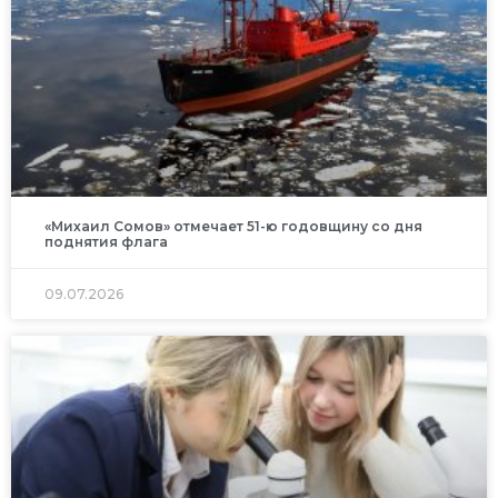
«Михаил Сомов» отмечает 51-ю годовщину со дня
поднятия флага
09.07.2026