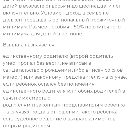
детей в возрасте от восьми до шестнадцати лет
включительно. Условие – доход в семье не
должен превышать региональный прожиточный
минимум. Размер пособия – 50% прожиточного
минимума для детей в регионе.
Выплата назначается:
единственному родителю (второй родитель
умер, пропал без вести, не вписан в
свидетельство о рождении либо вписан со слов
матери) или законному представителю – в случае,
если ребенок остался без попечения
единственного родителя или обоих родителей в
связи с их смертью;
родителям и законным представителям ребенка
– в случаях, когда в отношении такого ребенка
есть судебное решение о выплате алиментов
вторым родителем.