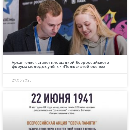
Архангельск станет площадкой Всероссийского
форума молодых учёных «Полюс» этой осенью
27.06.2025