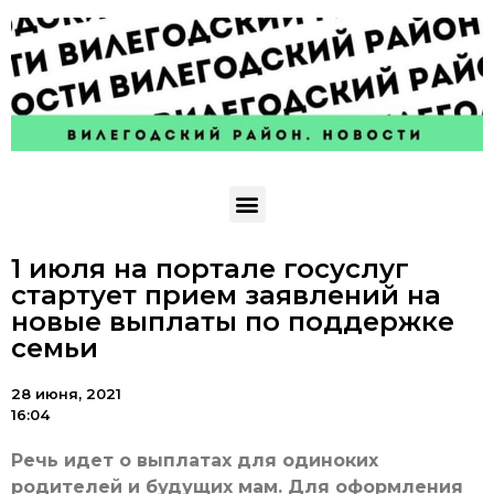
1 июля на портале госуслуг
стартует прием заявлений на
новые выплаты по поддержке
семьи
28 июня, 2021
16:04
Речь идет о выплатах для одиноких
родителей и будущих мам. Для оформления