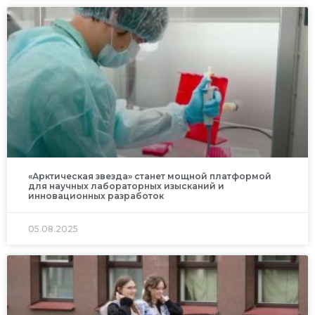
«Арктическая звезда» станет мощной платформой
для научных лабораторных изысканий и
инновационных разработок
05.08.2025