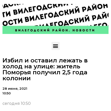
Избил и оставил лежать в
холод на улице: житель
Поморья получил 2,5 года
колонии
28 июня, 2021
10:50
сегодня 10:50