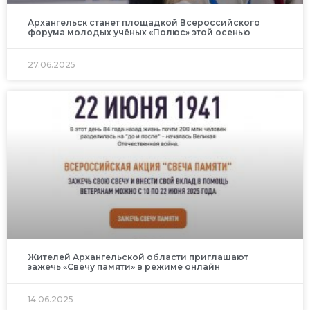
Архангельск станет площадкой Всероссийского
форума молодых учёных «Полюс» этой осенью
27.06.2025
Жителей Архангельской области приглашают
зажечь «Свечу памяти» в режиме онлайн
14.06.2025