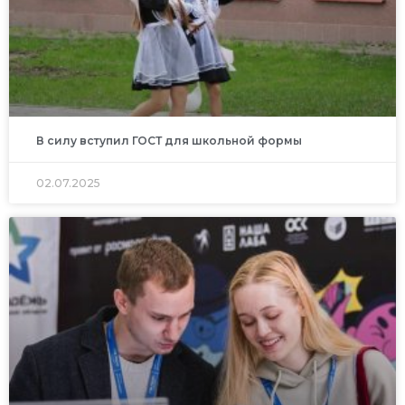
В силу вступил ГОСТ для школьной формы
02.07.2025