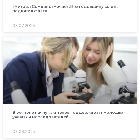
«Михаил Сомов» отмечает 51-ю годовщину со дня
поднятия флага
09.07.2026
В регионе начнут активнее поддерживать молодых
ученых и исследователей
09.08.2025