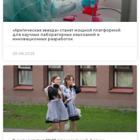
«Арктическая звезда» станет мощной платформой
для научных лабораторных изысканий и
инновационных разработок
05.08.2025