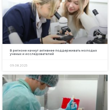
В регионе начнут активнее поддерживать молодых
ученых и исследователей
09.08.2025