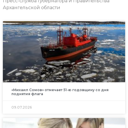
Пресс-служба Губернатора и Правительства
Архангельской области
«Михаил Сомов» отмечает 51-ю годовщину со дня
поднятия флага
09.07.2026