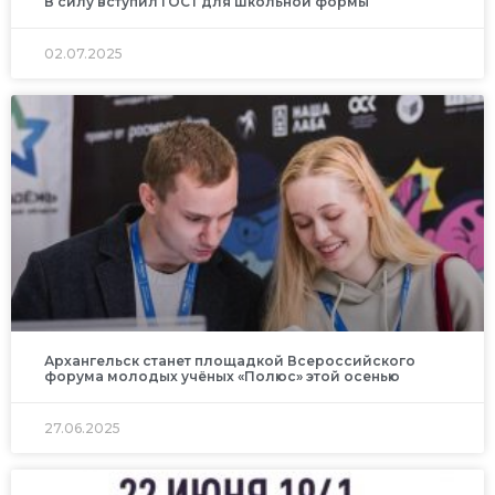
В силу вступил ГОСТ для школьной формы
02.07.2025
Архангельск станет площадкой Всероссийского
форума молодых учёных «Полюс» этой осенью
27.06.2025