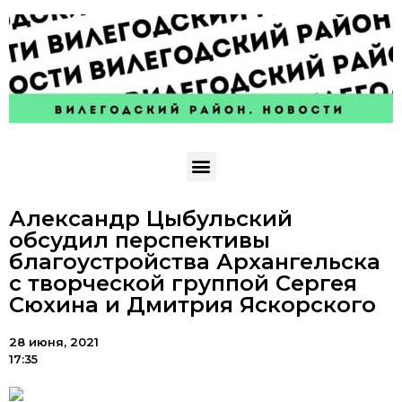
Александр Цыбульский
обсудил перспективы
благоустройства Архангельска
с творческой группой Сергея
Сюхина и Дмитрия Яскорского
28 июня, 2021
17:35