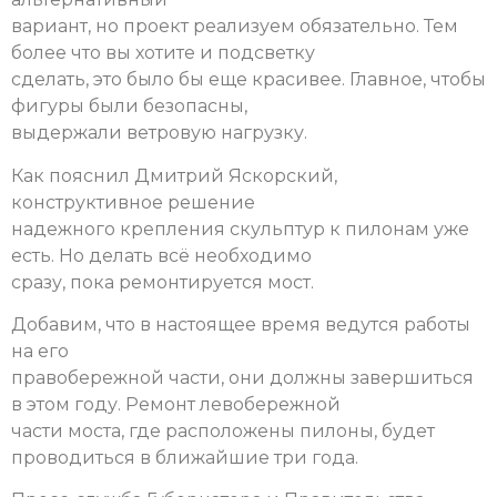
вариант, но проект реализуем обязательно. Тем
более что вы хотите и подсветку
сделать, это было бы еще красивее. Главное, чтобы
фигуры были безопасны,
выдержали ветровую нагрузку.
Как пояснил Дмитрий Яскорский,
конструктивное решение
надежного крепления скульптур к пилонам уже
есть. Но делать всё необходимо
сразу, пока ремонтируется мост.
Добавим, что в настоящее время ведутся работы
на его
правобережной части, они должны завершиться
в этом году. Ремонт левобережной
части моста, где расположены пилоны, будет
проводиться в ближайшие три года.