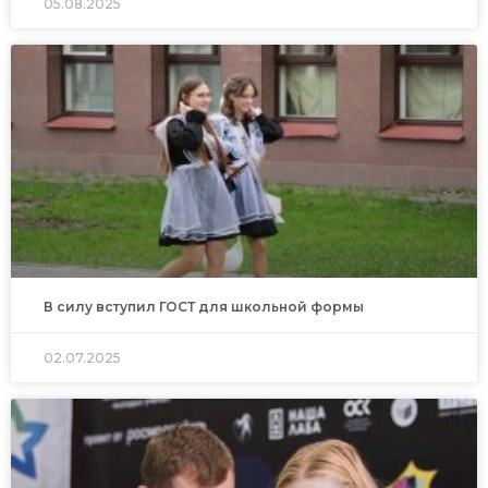
05.08.2025
В силу вступил ГОСТ для школьной формы
02.07.2025