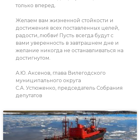
только вперед.
Желаем вам жизненной стойкости и
достижения всех поставленных целей,
радости, любви! Пусть всегда будут с
вами уверенность в завтрашнем дне и
желание никогда не останавливаться на
достигнутом.
А.Ю. Аксенов, глава Вилегодского
муниципального округа
С.А. Устюженко, председатель Собрания
депутатов