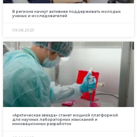
В регионе начнут активнее поддерживать молодых
ученых и исследователей
09.08.2025
«Арктическая звезда» станет мощной платформой
для научных лабораторных изысканий и
инновационных разработок