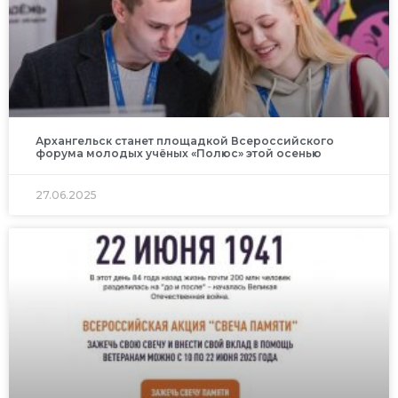
Архангельск станет площадкой Всероссийского
форума молодых учёных «Полюс» этой осенью
27.06.2025