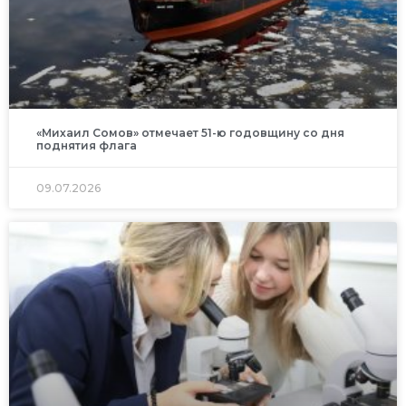
«Михаил Сомов» отмечает 51-ю годовщину со дня
поднятия флага
09.07.2026