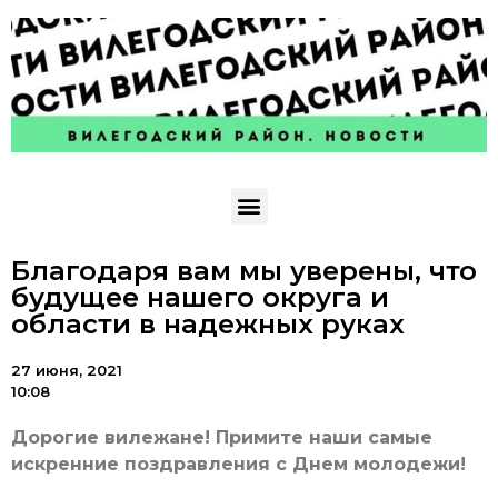
Благодаря вам мы уверены, что
будущее нашего округа и
области в надежных руках
27 июня, 2021
10:08
Дорогие вилежане! Примите наши самые
искренние поздравления с Днем молодежи!