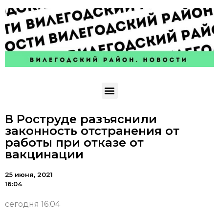
В Роструде разъяснили
законность отстранения от
работы при отказе от
вакцинации
25 июня, 2021
16:04
сегодня 16:04