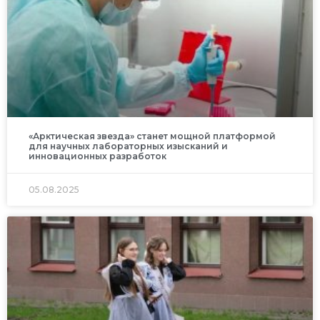
«Арктическая звезда» станет мощной платформой
для научных лабораторных изысканий и
инновационных разработок
05.08.2025