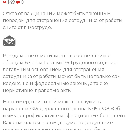
149
0
Отказ от вакцинации может быть законным
поводом для отстранения сотрудника от работы,
считают в Роструде.
В ведомстве отметили, что в соответствии с
абзацем 8 части 1 статьи 76 Трудового кодекса,
легальным основанием для отстранения
сотрудника от работы может быть не только сам
кодекс, но и федеральные законы, а также
нормативно-правовые акты.
Например, причиной может послужить
нарушение Федерального закона №157-ФЗ «Об
иммунопрофилактике инфекционных болезней».
Как отмечается в этом документе, отсутствие
профилактических прививок может быть