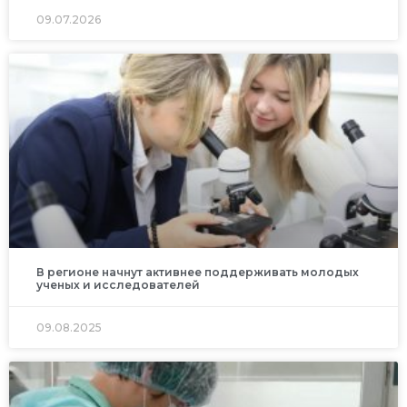
09.07.2026
В регионе начнут активнее поддерживать молодых
ученых и исследователей
09.08.2025