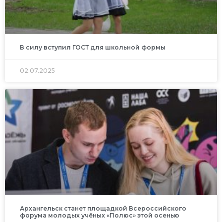
В силу вступил ГОСТ для школьной формы
02.07.2025
Архангельск станет площадкой Всероссийского
форума молодых учёных «Полюс» этой осенью