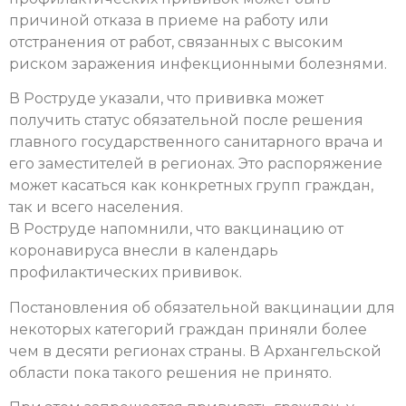
причиной отказа в приеме на работу или
отстранения от работ, связанных с высоким
риском заражения инфекционными болезнями.
В Роструде указали, что прививка может
получить статус обязательной после решения
главного государственного санитарного врача и
его заместителей в регионах. Это распоряжение
может касаться как конкретных групп граждан,
так и всего населения.
В Роструде напомнили, что вакцинацию от
коронавируса внесли в календарь
профилактических прививок.
Постановления об обязательной вакцинации для
некоторых категорий граждан приняли более
чем в десяти регионах страны. В Архангельской
области пока такого решения не принято.