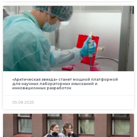
«Арктическая звезда» станет мощной платформой
для научных лабораторных изысканий и
инновационных разработок
05.08.2025