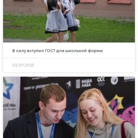
В силу вступил ГОСТ для школьной формы
02.07.2025