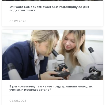
«Михаил Сомов» отмечает 51-ю годовщину со дня
поднятия флага
09.07.2026
В регионе начнут активнее поддерживать молодых
ученых и исследователей
09.08.2025