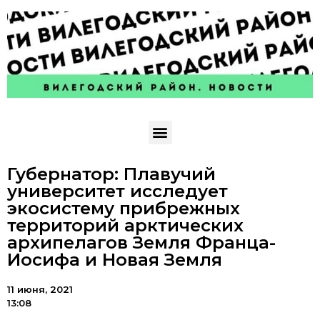
Губернатор: Плавучий
университет исследует
экосистему прибрежных
территорий арктических
архипелагов Земля Франца-
Иосифа и Новая Земля
11 июня, 2021
13:08