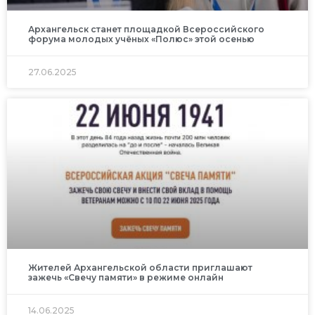
Архангельск станет площадкой Всероссийского
форума молодых учёных «Полюс» этой осенью
27.06.2025
Жителей Архангельской области приглашают
зажечь «Свечу памяти» в режиме онлайн
14.06.2025