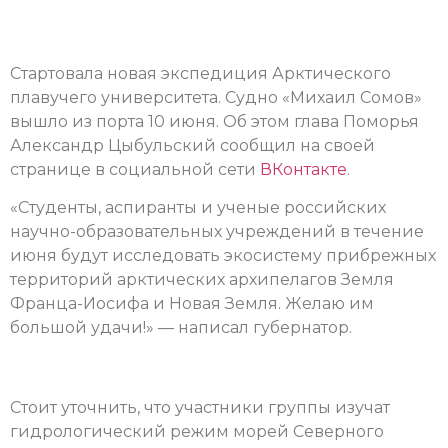
Стартовала новая экспедиция Арктического
плавучего университета. Судно «Михаил Сомов»
вышло из порта 10 июня. Об этом глава Поморья
Александр Цыбульский сообщил на своей
странице в социальной сети
ВКонтакте
.
«Студенты, аспиранты и ученые российских
научно-образовательных учреждений в течение
июня будут исследовать экосистему прибрежных
территорий арктических архипелагов Земля
Франца-Иосифа и Новая Земля. Желаю им
большой удачи!» — написал губернатор.
Стоит уточнить, что участники группы изучат
гидрологический режим морей Северного