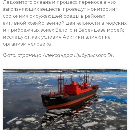
Ледовитого океана и процесс переноса в них
загрязняющих веществ; проведут мониторинг
состояния окружающей среды в районах
активной хозяйственной деятельности в морских
и прибрежных зонах Белого и Баренцева морей;
исследуют, как условия Арктики влияют на
организм человека.
Фото: страница Александра Цыбульского ВК