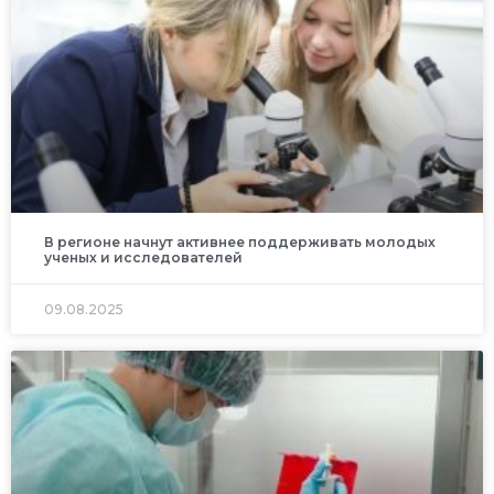
В регионе начнут активнее поддерживать молодых
ученых и исследователей
09.08.2025