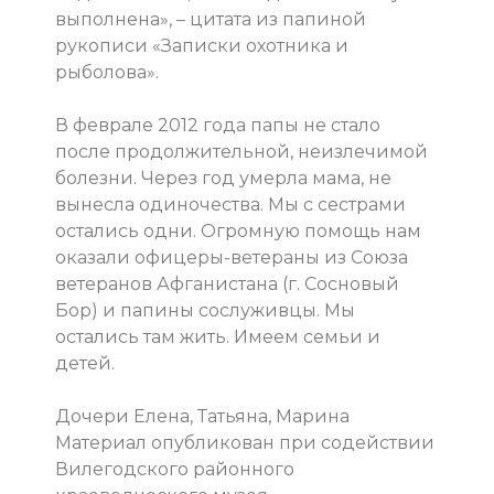
выполнена», – цитата из папиной
рукописи «Записки охотника и
рыболова».
В феврале 2012 года папы не стало
после продолжительной, неизлечимой
болезни. Через год умерла мама, не
вынесла одиночества. Мы с сестрами
остались одни. Огромную помощь нам
оказали офицеры-ветераны из Союза
ветеранов Афганистана (г. Сосновый
Бор) и папины сослуживцы. Мы
остались там жить. Имеем семьи и
детей.
Дочери Елена, Татьяна, Марина
Материал опубликован при содействии
Вилегодского районного