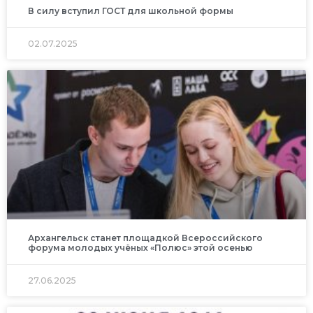
В силу вступил ГОСТ для школьной формы
02.07.2025
Архангельск станет площадкой Всероссийского
форума молодых учёных «Полюс» этой осенью
27.06.2025