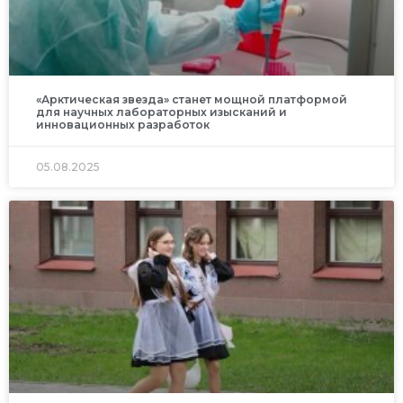
«Арктическая звезда» станет мощной платформой
для научных лабораторных изысканий и
инновационных разработок
05.08.2025