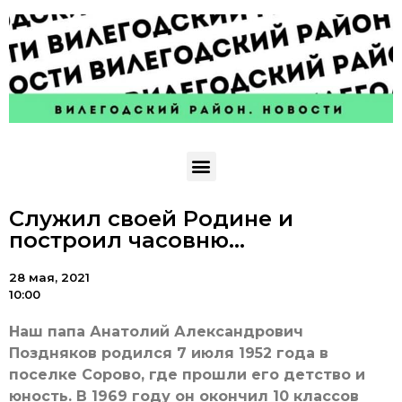
Служил своей Родине и
построил часовню…
28 мая, 2021
10:00
Наш папа Анатолий Александрович
Поздняков родился 7 июля 1952 года в
поселке Сорово, где прошли его детство и
юность. В 1969 году он окончил 10 классов