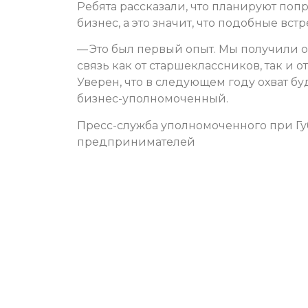
Ребята рассказали, что планируют попр
бизнес, а это значит, что подобные вс
— Это был первый опыт. Мы получили 
связь как от старшеклассников, так и
Уверен, что в следующем году охват б
бизнес-уполномоченный.
Пресс-служба уполномоченного при Гу
предпринимателей