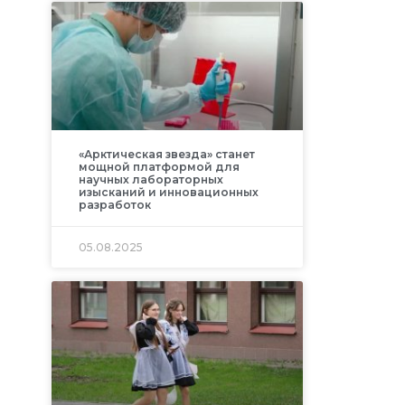
«Арктическая звезда» станет
мощной платформой для
научных лабораторных
изысканий и инновационных
разработок
05.08.2025