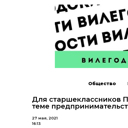
Общество
Для старшеклассников П
теме предпринимательст
27 мая, 2021
16:13