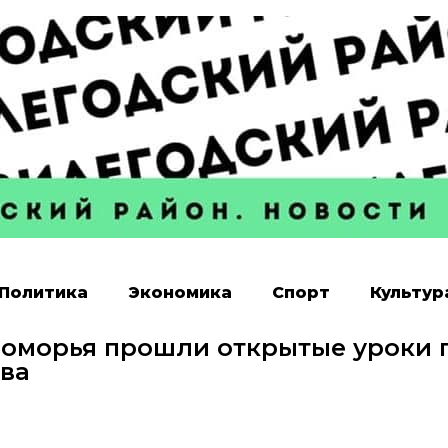
Политика
Экономика
Спорт
Культур
оморья прошли открытые уроки 
ва