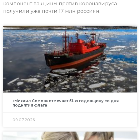
компонент вакцины против коронавируса
получили уже почти 17 млн россиян.
«Михаил Сомов» отмечает 51-ю годовщину со дня
поднятия флага
09.07.2026