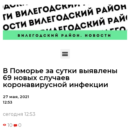
В Поморье за сутки выявлены
69 новых случаев
коронавирусной инфекции
27 мая, 2021
12:53
сегодня 12:53
10
0