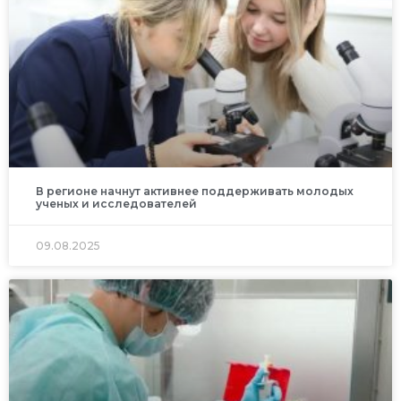
В регионе начнут активнее поддерживать молодых
ученых и исследователей
09.08.2025