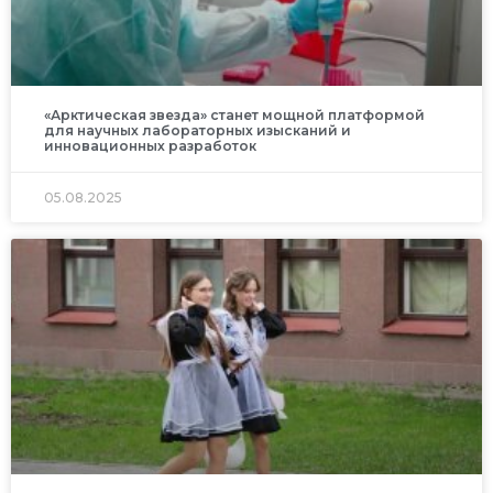
«Арктическая звезда» станет мощной платформой
для научных лабораторных изысканий и
инновационных разработок
05.08.2025