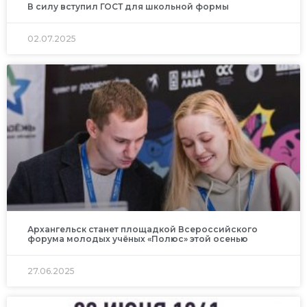
В силу вступил ГОСТ для школьной формы
02.07.2025
Архангельск станет площадкой Всероссийского
форума молодых учёных «Полюс» этой осенью
27.06.2025