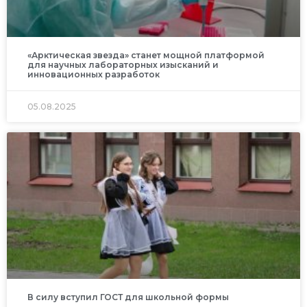
«Арктическая звезда» станет мощной платформой
для научных лабораторных изысканий и
инновационных разработок
05.08.2025
В силу вступил ГОСТ для школьной формы