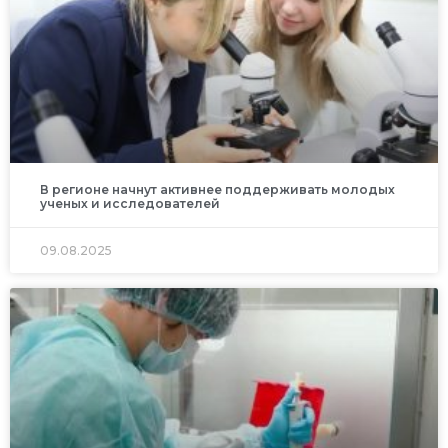
В регионе начнут активнее поддерживать молодых
ученых и исследователей
09.08.2025