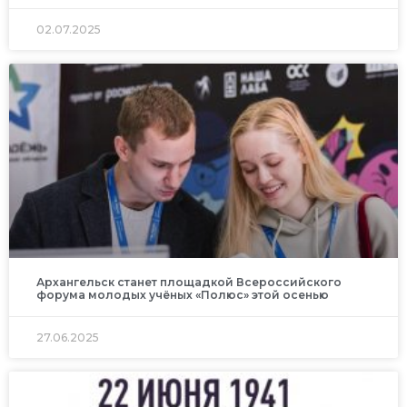
02.07.2025
Архангельск станет площадкой Всероссийского
форума молодых учёных «Полюс» этой осенью
27.06.2025