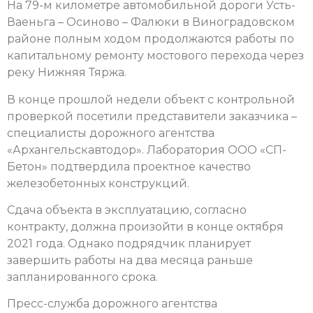
На 79-м километре автомобильной дороги Усть-
Ваеньга – Осиново – Фалюки в Виноградовском
районе полным ходом продолжаются работы по
капитальному ремонту мостового перехода через
реку Нижняя Тяржа.
В конце прошлой недели объект с контрольной
проверкой посетили представители заказчика –
специалисты дорожного агентства
«Архангельскавтодор». Лаборатория ООО «СП-
Бетон» подтвердила проектное качество
железобетонных конструкций.
Сдача объекта в эксплуатацию, согласно
контракту, должна произойти в конце октября
2021 года. Однако подрядчик планирует
завершить работы на два месяца раньше
запланированного срока.
Пресс-служба дорожного агентства