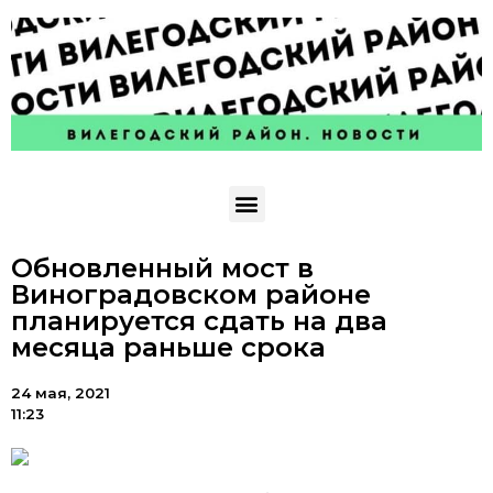
Обновленный мост в
Виноградовском районе
планируется сдать на два
месяца раньше срока
24 мая, 2021
11:23