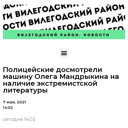
Полицейские досмотрели
машину Олега Мандрыкина на
наличие экстремистской
литературы
7 мая, 2021
14:02
сегодня 14:02