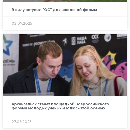
В силу вступил ГОСТ для школьной формы
02.07.2025
Архангельск станет площадкой Всероссийского
форума молодых учёных «Полюс» этой осенью
27.06.2025