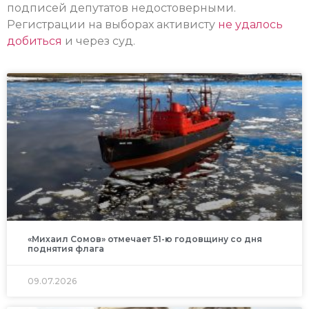
подписей депутатов недостоверными.
Регистрации на выборах активисту
не удалось
добиться
и через суд.
«Михаил Сомов» отмечает 51-ю годовщину со дня
поднятия флага
09.07.2026