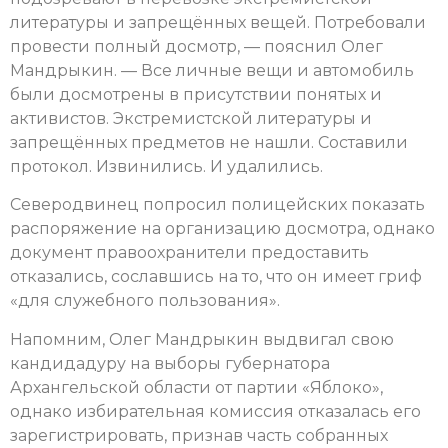
литературы и запрещённых вещей. Потребовали
провести полный досмотр, — пояснил Олег
Мандрыкин. — Все личные вещи и автомобиль
были досмотрены в присутствии понятых и
активистов. Экстремистской литературы и
запрещённых предметов не нашли. Составили
протокол. Извинились. И удалились.
Северодвинец попросил полицейских показать
распоряжение на организацию досмотра, однако
документ правоохранители предоставить
отказались, сославшись на то, что он имеет гриф
«для служебного пользования».
Напомним, Олег Мандрыкин выдвигал свою
кандидадуру на выборы губернатора
Архангельской области от партии «Яблоко»,
однако избирательная комиссия отказалась его
зарегистрировать, признав часть собранных