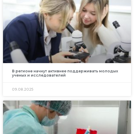
В регионе начнут активнее поддерживать молодых
ученых и исследователей
09.08.2025