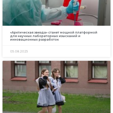
«Арктическая звезда» станет мощной платформой
для научных лабораторных изысканий и
инновационных разработок
05.08.2025