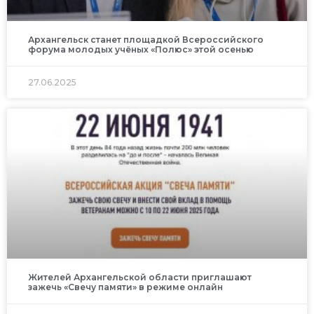
Архангельск станет площадкой Всероссийского
форума молодых учёных «Полюс» этой осенью
27.06.2025
Жителей Архангельской области приглашают
зажечь «Свечу памяти» в режиме онлайн