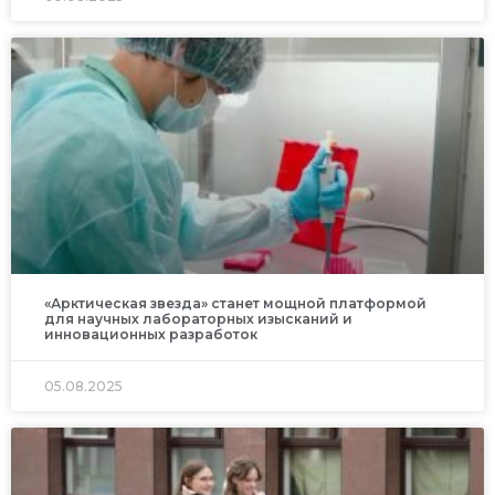
«Арктическая звезда» станет мощной платформой
для научных лабораторных изысканий и
инновационных разработок
05.08.2025