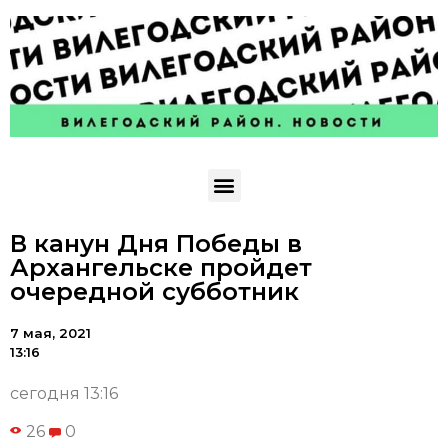
В канун Дня Победы в
Архангельске пройдет
очередной субботник
7 мая, 2021
13:16
сегодня 13:16
26
0