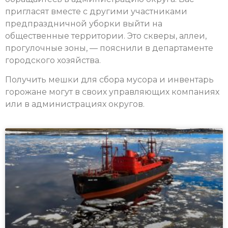
пригласят вместе с другими участниками
предпраздничной уборки выйти на
общественные территории. Это скверы, аллеи,
прогулочные зоны, — пояснили в департаменте
городского хозяйства.
Получить мешки для сбора мусора и инвентарь
горожане могут в своих управляющих компаниях
или в администрациях округов.