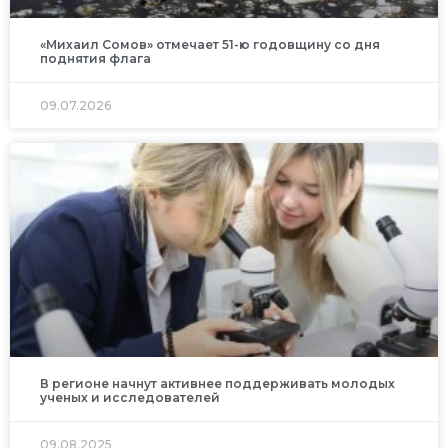
«Михаил Сомов» отмечает 51-ю годовщину со дня
поднятия флага
09.07.2026
В регионе начнут активнее поддерживать молодых
ученых и исследователей
09.08.2025