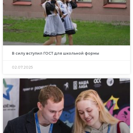
В силу вступил ГОСТ для школьной формы
02.07.2025