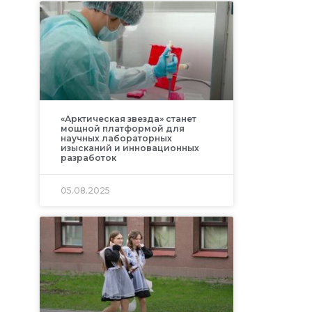
«Арктическая звезда» станет
мощной платформой для
научных лабораторных
изысканий и инновационных
разработок
05.08.2025