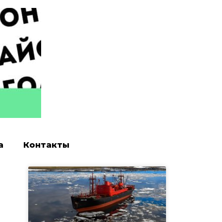
а
Контакты