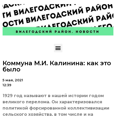
Коммуна М.И. Калинина: как это
было
5 мая, 2021
12:39
1929 год называют в нашей истории годом
великого перелома. Он характеризовался
политикой форсированной коллективизации
сельского хозяйства, в том числе и на