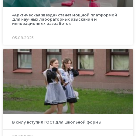
«Арктическая звезда» станет мощной платформой
для научных лабораторных изысканий и
инновационных разработок
05.08.2025
В силу вступил ГОСТ для школьной формы