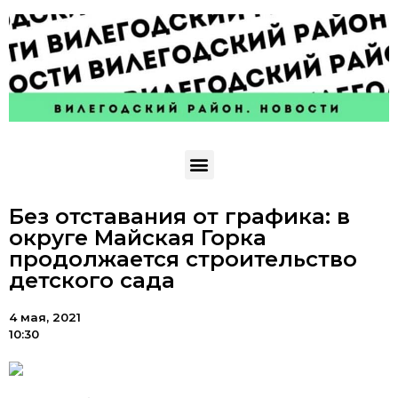
Без отставания от графика: в
округе Майская Горка
продолжается строительство
детского сада
4 мая, 2021
10:30