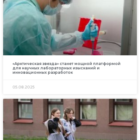
«Арктическая звезда» станет мощной платформой
для научных лабораторных изысканий и
инновационных разработок
05.08.2025