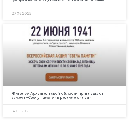
27.06.2025
Жителей Архангельской области приглашают
зажечь «Свечу памяти» в режиме онлайн
14.06.2025