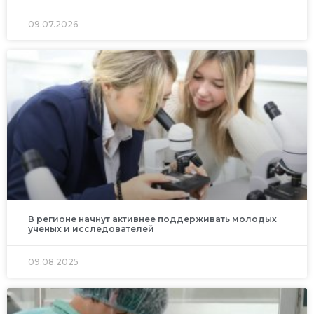
09.07.2026
В регионе начнут активнее поддерживать молодых
ученых и исследователей
09.08.2025