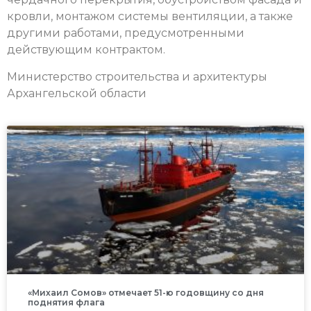
кровли, монтажом системы вентиляции, а также
другими работами, предусмотренными
действующим контрактом.
Министерство строительства и архитектуры
Архангельской области
«Михаил Сомов» отмечает 51-ю годовщину со дня
поднятия флага