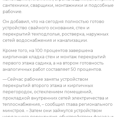
сантехники, сварщики, монтажники и подсобные
рабочие.
Он добавил, что на сегодня полностью готово
устройство свайного основания, стен и
перекрытий техподполья, ростверка, наружных
сетей водоснабжения и канализации.
Кроме того, на 100 процентов завершена
кирпичная кладка стен и монтаж перекрытий
первого этажа садика, а на втором готовность
аналогичных работ составляет 50 процентов.
— Сейчас рабочие заняты устройством
перекрытий второго этажа и кирпичных
перегородок, остеклением помещений,
прокладкой внутренних сетей электричества и
теплоснабжения, – сообщил глава регионального
минстроя. – Затем они займутся устройством
чердачного перекрытия, обустройством фасада и