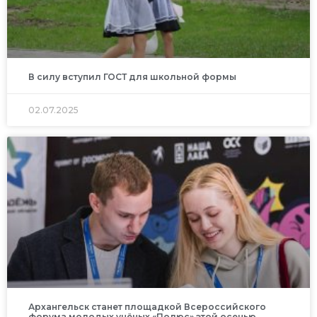
В силу вступил ГОСТ для школьной формы
02.07.2025
Архангельск станет площадкой Всероссийского
форума молодых учёных «Полюс» этой осенью