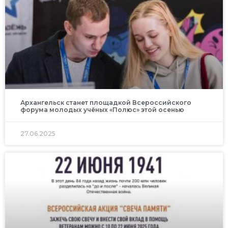
Архангельск станет площадкой Всероссийского
форума молодых учёных «Полюс» этой осенью
27.06.2025