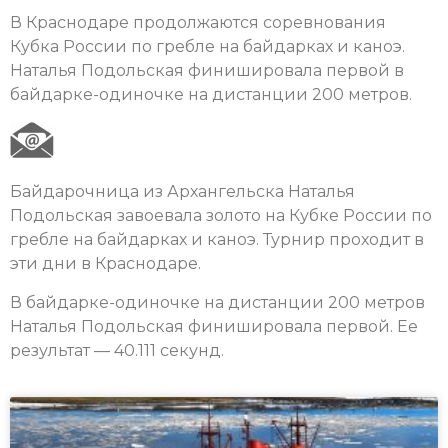
В Краснодаре продолжаются соревнования
Кубка России по гребле на байдарках и каноэ.
Наталья Подольская финишировала первой в
байдарке-одиночке на дистанции 200 метров.
Байдарочница из Архангельска Наталья
Подольская завоевала золото на Кубке России по
гребле на байдарках и каноэ. Турнир проходит в
эти дни в Краснодаре.
В байдарке-одиночке на дистанции 200 метров
Наталья Подольская финишировала первой. Ее
результат — 40.111 секунд.