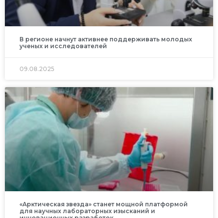
В регионе начнут активнее поддерживать молодых
ученых и исследователей
09.08.2025
«Арктическая звезда» станет мощной платформой
для научных лабораторных изысканий и
инновационных разработок