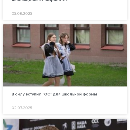
05.08.2025
В силу вступил ГОСТ для школьной формы
02.07.2025