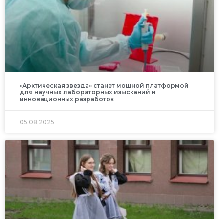
«Арктическая звезда» станет мощной платформой
для научных лабораторных изысканий и
инновационных разработок
05.08.2025