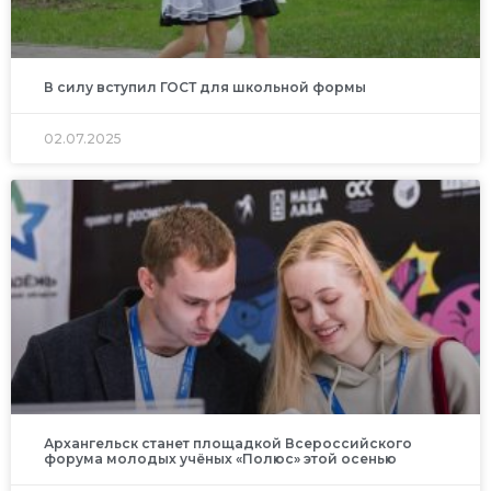
В силу вступил ГОСТ для школьной формы
02.07.2025
Архангельск станет площадкой Всероссийского
форума молодых учёных «Полюс» этой осенью