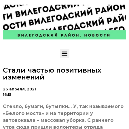
Стали частью позитивных
изменений
26 апреля, 2021
16:15
Стекло, бумаги, бутылки… У, так называемого
«Белого моста» и на территории у
автовокзала – массовая уборка. С раннего
утра сюда пришли волонтеры отряда