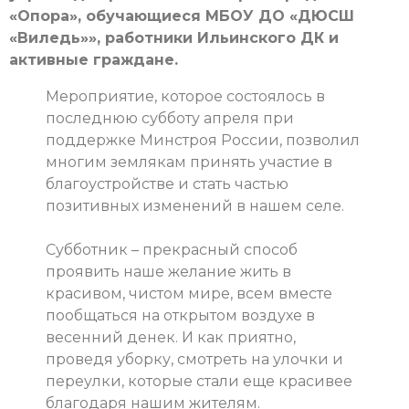
«Опора», обучающиеся МБОУ ДО «ДЮСШ
«Виледь»», работники Ильинского ДК и
активные граждане.
Мероприятие, которое состоялось в
последнюю субботу апреля при
поддержке Минстроя России, позволил
многим землякам принять участие в
благоустройстве и стать частью
позитивных изменений в нашем селе.
Субботник – прекрасный способ
проявить наше желание жить в
красивом, чистом мире, всем вместе
пообщаться на открытом воздухе в
весенний денек. И как приятно,
проведя уборку, смотреть на улочки и
переулки, которые стали еще красивее
благодаря нашим жителям.