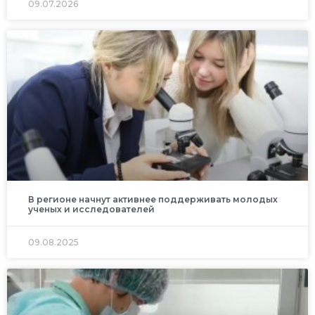
09.07.2026
В регионе начнут активнее поддерживать молодых
ученых и исследователей
09.08.2025