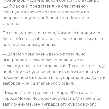
Губернатор Архангельской области Александр
Цыбульский представил на оперативном
совещании своего нового заместителя по
вопросам внутренней политики Михаила
Ипатова.
По словам главы региона, Михаил Ипатов имеет
большой опыт работы как на региональном, так и
на федеральном уровнях.
— Для Поморья очень важно правильно
выстраивать межконфессиональные и
межнациональные отношения. Также в этом году
необходимо будет обеспечить легитимность и
прозрачность выборов в Государственную Думу и
выборов муниципального уровня.
Михаил Ипатов родился 1 марта 1975 года в
городе Чехов Московской области. Он является
выпускником Ленинградского суворовского