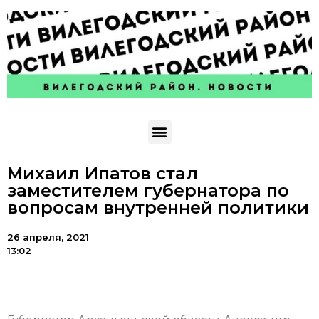
Михаил Ипатов стал
заместителем губернатора по
вопросам внутренней политики
26 апреля, 2021
13:02