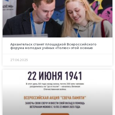
Архангельск станет площадкой Всероссийского
форума молодых учёных «Полюс» этой осенью
27.06.2025