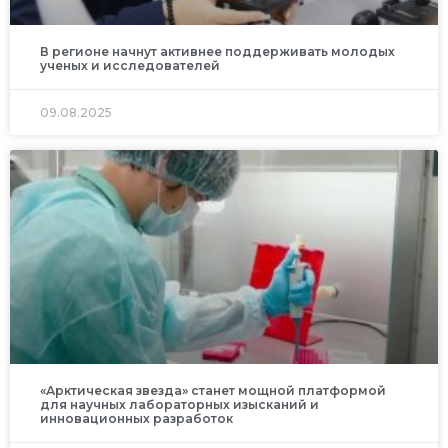
В регионе начнут активнее поддерживать молодых
ученых и исследователей
09.08.2025
«Арктическая звезда» станет мощной платформой
для научных лабораторных изысканий и
инновационных разработок