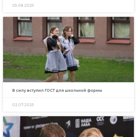
05.08.2025
В силу вступил ГОСТ для школьной формы
02.07.2025