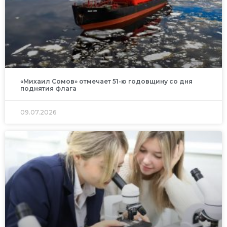
«Михаил Сомов» отмечает 51-ю годовщину со дня
поднятия флага
09.07.2026