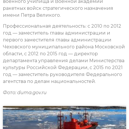
военного училища и Военной академии
ракетных войск стратегического назначения
имени Петра Великого.
Профессиональная деятельность: с 2010 по 2012
год — заместитель главы администрации и
первого заместителя главы администрации
Чеховского муниципального района Московской
области, с 2012 по 2015 год — директор
департамента управления делами Министерства
культуры Российской Федерации, с 2015 по 2021
год — заместитель руководителя Федерального
агентства по делам национальностей.
Фото: duma.gov.ru