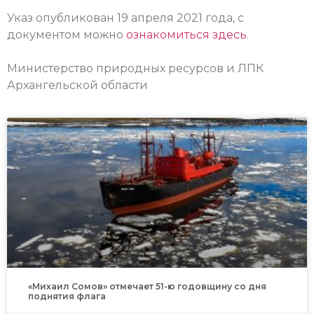
Указ опубликован 19 апреля 2021 года, с
документом можно
ознакомиться здесь
.
Министерство природных ресурсов и ЛПК
Архангельской области
«Михаил Сомов» отмечает 51-ю годовщину со дня
поднятия флага