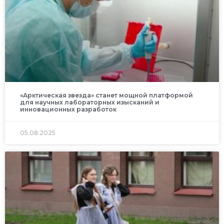
«Арктическая звезда» станет мощной платформой
для научных лабораторных изысканий и
инновационных разработок
05.08.2025