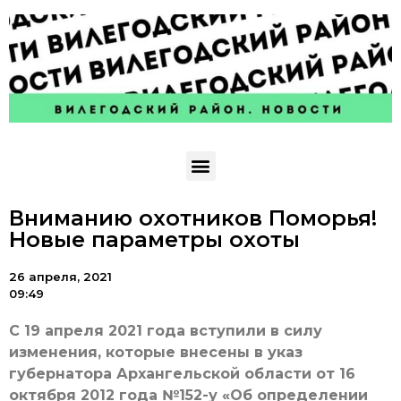
Вниманию охотников Поморья!
Новые параметры охоты
26 апреля, 2021
09:49
С 19 апреля 2021 года вступили в силу
изменения, которые внесены в указ
губернатора Архангельской области от 16
октября 2012 года №152-у «Об определении