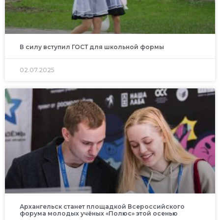
В силу вступил ГОСТ для школьной формы
02.07.2025
Архангельск станет площадкой Всероссийского
форума молодых учёных «Полюс» этой осенью