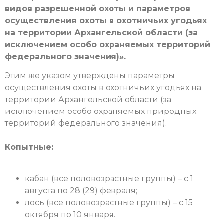
видов разрешенной охоты и параметров
осуществления охоты в охотничьих угодьях
на территории Архангельской области (за
исключением особо охраняемых территорий
федерального значения)».
Этим же указом утверждены параметры
осуществления охоты в охотничьих угодьях на
территории Архангельской области (за
исключением особо охраняемых природных
территорий федерального значения).
Копытные:
кабан (все половозрастные группы) – с 1
августа по 28 (29) февраля;
лось (все половозрастные группы) – с 15
октября по 10 января.