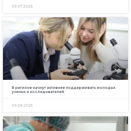
09.07.2026
В регионе начнут активнее поддерживать молодых
ученых и исследователей
09.08.2025