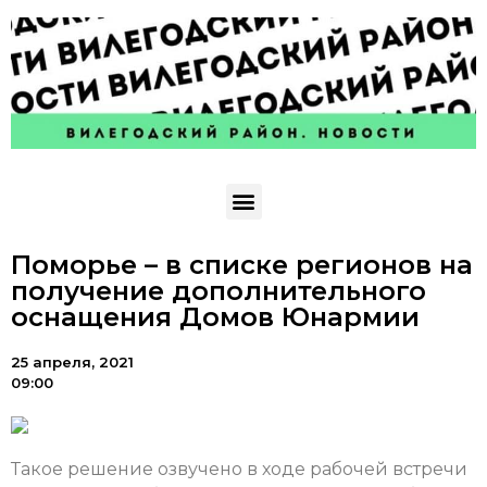
Поморье – в списке регионов на
получение дополнительного
оснащения Домов Юнармии
25 апреля, 2021
09:00
Такое решение озвучено в ходе рабочей встречи