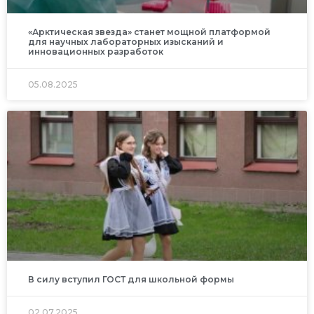
«Арктическая звезда» станет мощной платформой
для научных лабораторных изысканий и
инновационных разработок
05.08.2025
В силу вступил ГОСТ для школьной формы
02.07.2025