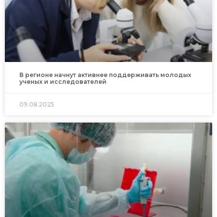
В регионе начнут активнее поддерживать молодых
ученых и исследователей
09.08.2025