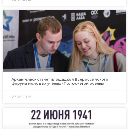
Архангельск станет площадкой Всероссийского
форума молодых учёных «Полюс» этой осенью
27.06.2025