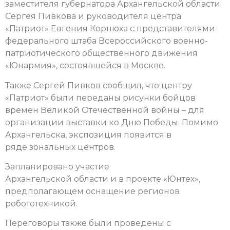
заместителя губернатора Архангельской области
Сергея Пивкова и руководителя центра
«Патриот» Евгения Корнюха с представителями
федерального штаба Всероссийского военно-
патриотического общественного движения
«Юнармия», состоявшейся в Москве.
Также Сергей Пивков сообщил, что центру
«Патриот» были переданы рисунки бойцов
времен Великой Отечественной войны – для
организации выставки ко Дню Победы. Помимо
Архангельска, экспозиция появится в
ряде зональных центров.
Запланировано участие
Архангельской области и в проекте «Юнтех»,
предполагающем оснащение регионов
робототехникой.
Переговоры также были проведены с