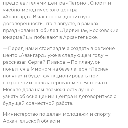
представителями центра «Патриот. Спорт» и
учебно-методического центра
«Авангард». В частности, достигнута
договоренность, что в августе, в рамках
празднования юбилея «Дервиша», московские
юнармейцы побывают в Архангельске.
— Перед нами стоит задача создать в регионе
центр «Авангард» уже в следующем году, –
рассказал Сергей Пивков. – По плану, он
появится в Мирном на базе лагеря «Лесная
поляна» и будет функционировать при
сохранении всех лагерных смен. Встреча в
Москве дала нам возможность лучше
узнать об оснащении центра и договориться о
будущей совместной работе.
Министерство по делам молодежи и спорту
Архангельской области