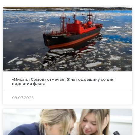
«Михаил Сомов» отмечает 51-ю годовщину со дня
поднятия флага
09.07.2026