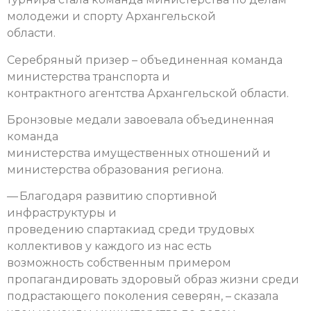
молодежи и спорту Архангельской
области.
Серебряный призер – объединенная команда
министерства транспорта и
контрактного агентства Архангельской области.
Бронзовые медали завоевала объединенная
команда
министерства имущественных отношений и
министерства образования региона.
— Благодаря развитию спортивной
инфраструктуры и
проведению спартакиад среди трудовых
коллективов у каждого из нас есть
возможность собственным примером
пропагандировать здоровый образ жизни среди
подрастающего поколения северян, – сказала