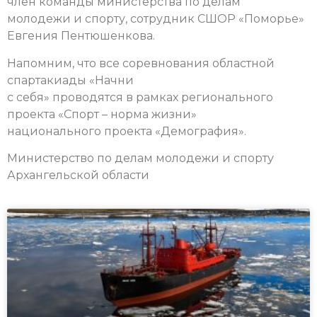
член команды министерства по делам
молодежи и спорту, сотрудник СШОР «Поморье»
Евгения Пентюшенкова.
Напомним, что все соревнования областной
спартакиады «Начни
с себя» проводятся в рамках регионального
проекта «Спорт – норма жизни»
национального проекта «Демография».
Министерство по делам молодежи и спорту
Архангельской области