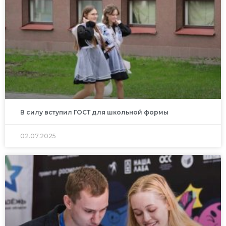
В силу вступил ГОСТ для школьной формы
02.07.2025