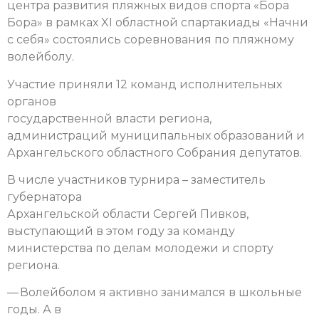
центра развития пляжных видов спорта «Бора
Бора» в рамках XI областной спартакиады «Начни
с себя» состоялись соревнования по пляжному
волейболу.
Участие приняли 12 команд исполнительных
органов
государственной власти региона,
администраций муниципальных образований и
Архангельского областного Собрания депутатов.
В числе участников турнира – заместитель
губернатора
Архангельской области Сергей Пивков,
выступающий в этом году за команду
министерства по делам молодежи и спорту
региона.
— Волейболом я активно занимался в школьные
годы. А в