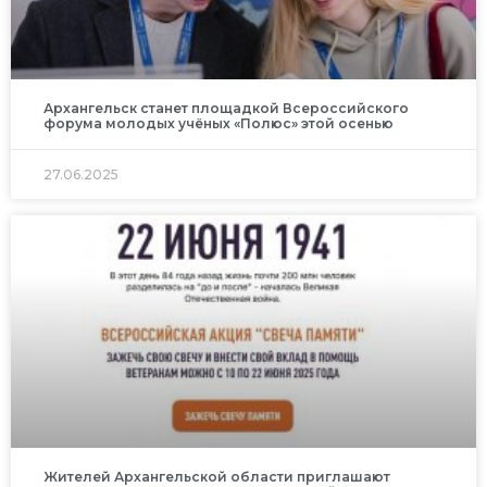
Архангельск станет площадкой Всероссийского
форума молодых учёных «Полюс» этой осенью
27.06.2025
Жителей Архангельской области приглашают