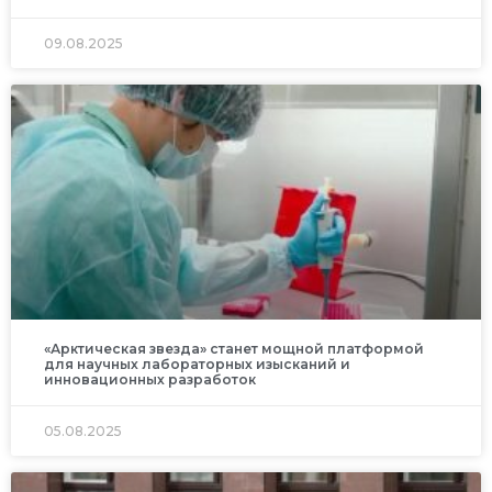
09.08.2025
«Арктическая звезда» станет мощной платформой
для научных лабораторных изысканий и
инновационных разработок
05.08.2025