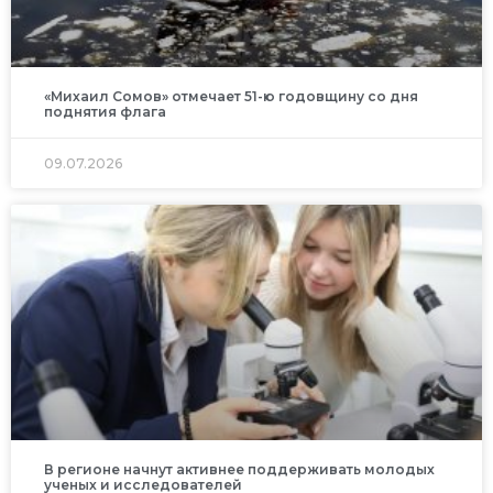
«Михаил Сомов» отмечает 51-ю годовщину со дня
поднятия флага
09.07.2026
В регионе начнут активнее поддерживать молодых
ученых и исследователей