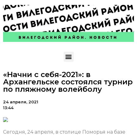
«Начни с себя-2021»: в
Архангельске состоялся турнир
по пляжному волейболу
24 апреля, 2021
13:44
Сегодня, 24 апреля, в столице Поморья на базе