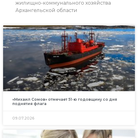
жилищно-коммунального хозяйства
Архангельской области
«Михаил Сомов» отмечает 51-ю годовщину со дня
поднятия флага
09.07.2026