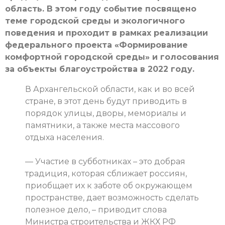
область. В этом году событие посвящено
теме городской среды и экологичного
поведения и проходит в рамках реализации
федерального проекта «Формирование
комфортной городской среды» и голосования
за объекты благоустройства в 2022 году.
В Архангельской области, как и во всей
стране, в этот день будут приводить в
порядок улицы, дворы, мемориалы и
памятники, а также места массового
отдыха населения.
— Участие в субботниках – это добрая
традиция, которая сближает россиян,
приобщает их к заботе об окружающем
пространстве, дает возможность сделать
полезное дело, – приводит слова
Министра строительства и ЖКХ РФ