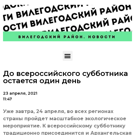
До всероссийского субботника
остается один день
23 апреля, 2021
11:47
Уже завтра, 24 апреля, во всех регионах
страны пройдет масштабное экологическое
мероприятие. К всероссийскому субботнику
традиционно присоединится и Архангельская