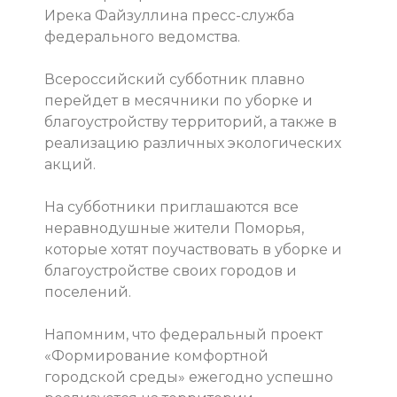
Ирека Файзуллина пресс-служба
федерального ведомства.
Всероссийский субботник плавно
перейдет в месячники по уборке и
благоустройству территорий, а также в
реализацию различных экологических
акций.
На субботники приглашаются все
неравнодушные жители Поморья,
которые хотят поучаствовать в уборке и
благоустройстве своих городов и
поселений.
Напомним, что федеральный проект
«Формирование комфортной
городской среды» ежегодно успешно