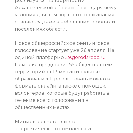
реализуется на территории
Архангельской области, благодаря чему
условия для комфортного проживания
создаются даже в небольших городах и
поселениях области.
Новое общероссийское рейтинговое
голосование стартует уже 26 апреля. На
единой платформе
29.gorodsreda.ru
Поморье представит 55 общественных
территорий от 13 муниципальных
образований. Проголосовать можно в
формате онлайн, а также с помощью
волонтеров, которые будут работать в
течение всего голосования в
общественных местах.
Министерство топливно-
энергетического комплекса и