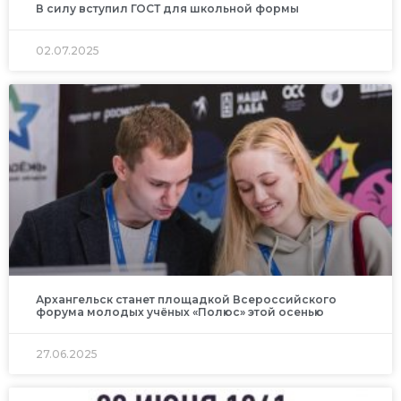
В силу вступил ГОСТ для школьной формы
02.07.2025
Архангельск станет площадкой Всероссийского
форума молодых учёных «Полюс» этой осенью
27.06.2025