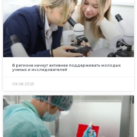
В регионе начнут активнее поддерживать молодых
ученых и исследователей
09.08.2025