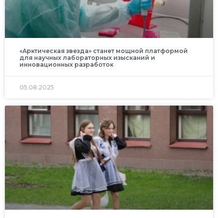
«Арктическая звезда» станет мощной платформой
для научных лабораторных изысканий и
инновационных разработок
05.08.2025