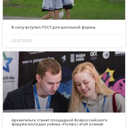
В силу вступил ГОСТ для школьной формы
02.07.2025
Архангельск станет площадкой Всероссийского
форума молодых учёных «Полюс» этой осенью