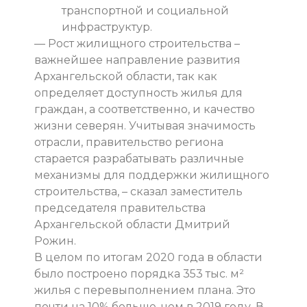
транспортной и социальной
инфраструктур.
— Рост жилищного строительства –
важнейшее направление развития
Архангельской области, так как
определяет доступность жилья для
граждан, а соответственно, и качество
жизни северян. Учитывая значимость
отрасли, правительство региона
старается разрабатывать различные
механизмы для поддержки жилищного
строительства, – сказал заместитель
председателя правительства
Архангельской области Дмитрий
Рожин.
В целом по итогам 2020 года в области
было построено порядка 353 тыс. м²
жилья с перевыполнением плана. Это
почти на 10% больше, чем в 2019 году. В