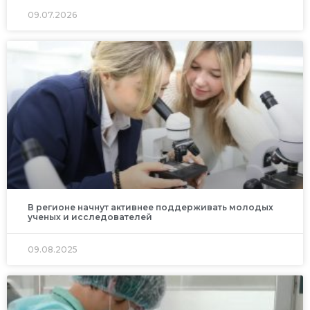
09.07.2026
В регионе начнут активнее поддерживать молодых
ученых и исследователей
09.08.2025