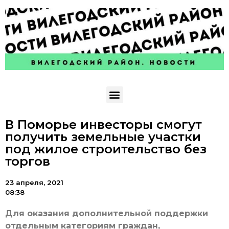
В Поморье инвесторы смогут
получить земельные участки
под жилое строительство без
торгов
23 апреля, 2021
08:38
Для оказания дополнительной поддержки
отдельным категориям граждан,