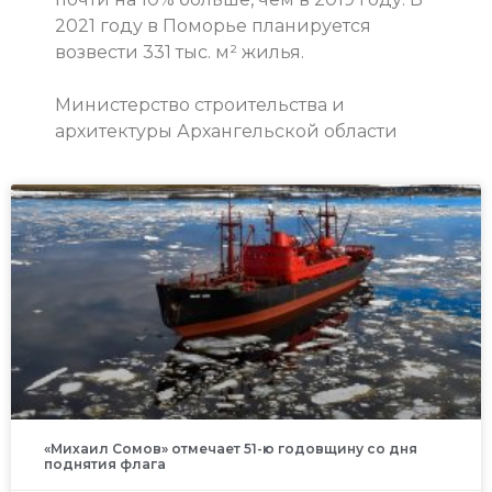
2021 году в Поморье планируется
возвести 331 тыс. м² жилья.
Министерство строительства и
архитектуры Архангельской области
«Михаил Сомов» отмечает 51-ю годовщину со дня
поднятия флага