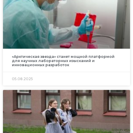
«Арктическая звезда» станет мощной платформой
для научных лабораторных изысканий и
инновационных разработок
05.08.2025