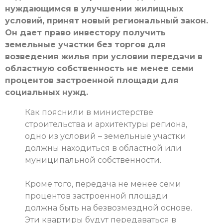
нуждающимся в улучшении жилищных
условий, принят новый региональный закон.
Он дает право инвестору получить
земельные участки без торгов для
возведения жилья при условии передачи в
областную собственность не менее семи
процентов застроенной площади для
социальных нужд.
Как пояснили в министерстве
строительства и архитектуры региона,
одно из условий – земельные участки
должны находиться в областной или
муниципальной собственности.
Кроме того, передача не менее семи
процентов застроенной площади
должна быть на безвозмездной основе.
Эти квартиры будут передаваться в