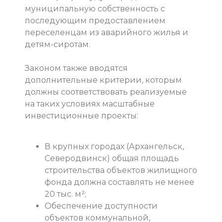
муниципальную собственность с
последующим предоставлением
переселенцам из аварийного жилья и
детям-сиротам.
Законом также вводятся
дополнительные критерии, которым
должны соответствовать реализуемые
на таких условиях масштабные
инвестиционные проекты:
В крупных городах (Архангельск,
Северодвинск) общая площадь
строительства объектов жилищного
фонда должна составлять не менее
20 тыс. м²;
Обеспечение доступности
объектов коммунальной,