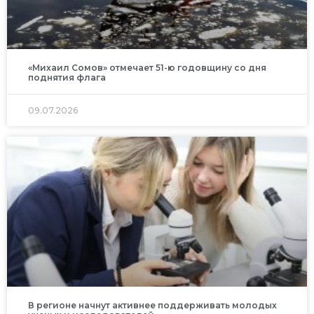
«Михаил Сомов» отмечает 51-ю годовщину со дня
поднятия флага
09.07.2026
В регионе начнут активнее поддерживать молодых