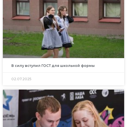
В силу вступил ГОСТ для школьной формы
02.07.2025