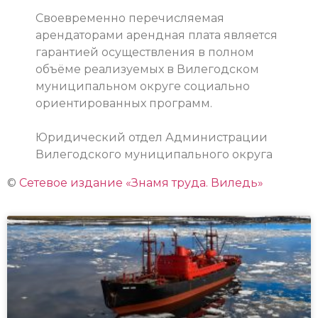
Своевременно перечисляемая
арендаторами арендная плата является
гарантией осуществления в полном
объёме реализуемых в Вил
егодском
муниципальном округе социально
ориентированных программ.
Юридический отдел Администрации
Вилегодского муниципального округа
©
Сетевое издание «Знамя труда. Виледь»