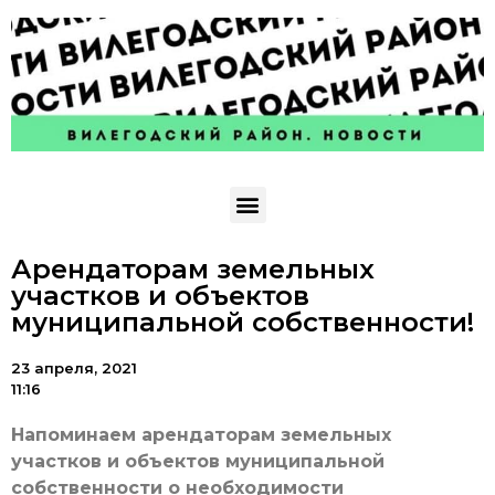
Арендаторам земельных
участков и объектов
муниципальной собственности!
23 апреля, 2021
11:16
Напоминаем арендаторам земельных
участков и объектов муниципальной
собственности о необходимости