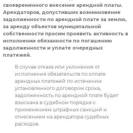
своевременного внесения арендной платы.
Арендаторов, допустивших возникновение
задолженности по арендной плате за землю,
за аренду объектов муниципальной
собственности просим проявить активность в
исполнении обязанности по погашению
задолженности и уплате очередных
платежей.
В случае отказа или уклонения от
исполнения обязательств по оплате
арендных платежей по истечении
установленного договором срока,
задолженность по арендной плате будет
взыскана в судебном порядке с
применением штрафных санкций и
отнесением на арендатора судебных
расходов.