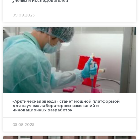
ученых и исследователей
09.08.2025
«Арктическая звезда» станет мощной платформой
для научных лабораторных изысканий и
инновационных разработок
05.08.2025