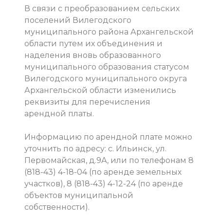
В связи с преобразованием сельских
поселений Вилегодского
муниципального района Архангельской
области путем их объединения и
наделения вновь образованного
муниципального образования статусом
Вилегодского муниципального округа
Архангельской области изменились
реквизиты для перечисления
арендной платы.
Информацию по арендной плате можно
уточнить по адресу: с. Ильинск, ул.
Первомайская, д.9А, или по телефонам 8
(818-43) 4-18-04 (по аренде земельных
участков), 8 (818-43) 4-12-24 (по аренде
объектов муниципальной
собственности).