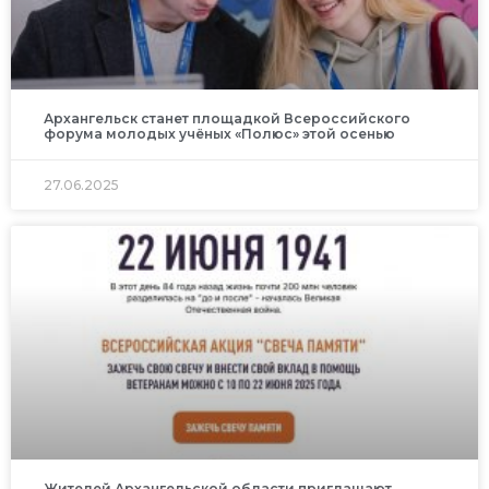
Архангельск станет площадкой Всероссийского
форума молодых учёных «Полюс» этой осенью
27.06.2025
Жителей Архангельской области приглашают