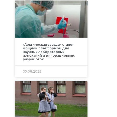
«Арктическая звезда» станет
мощной платформой для
научных лабораторных
изысканий и инновационных
разработок
05.08.2025