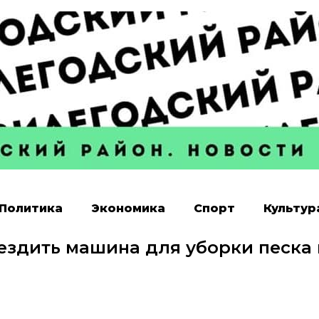
Политика
Экономика
Спорт
Культур
ездить машина для уборки песка 