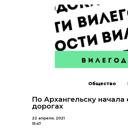
Общество
По Архангельску начала 
дорогах
22 апреля, 2021
15:47