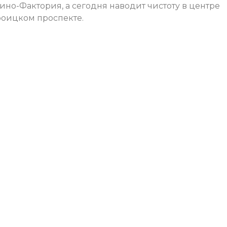
ино-Фактория, а сегодня наводит чистоту в центре
роицком проспекте.