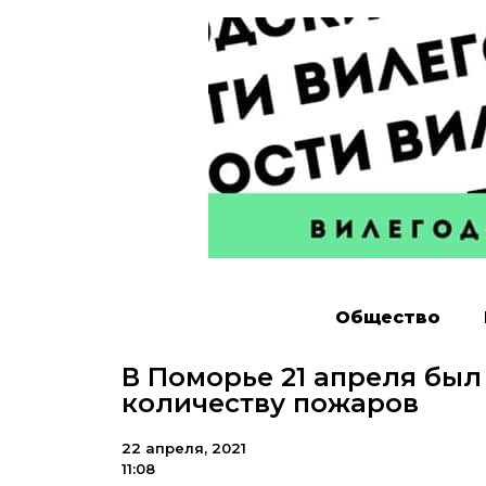
Общество
В Поморье 21 апреля был
количеству пожаров
22 апреля, 2021
11:08