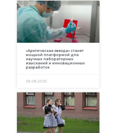
«Арктическая звезда» станет
мощной платформой для
научных лабораторных
изысканий и инновационных
разработок
05.08.2025