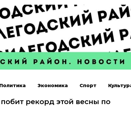
Политика
Экономика
Спорт
Культур
 побит рекорд этой весны по