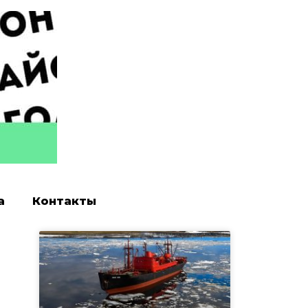
а
Контакты