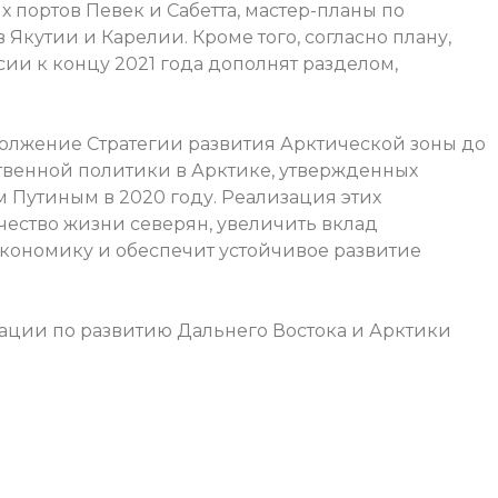
 портов Певек и Сабетта, мастер-планы по
 Якутии и Карелии. Кроме того, согласно плану,
сии к концу 2021 года дополнят разделом,
.
олжение Стратегии развития Арктической зоны до
ственной политики в Арктике, утвержденных
Путиным в 2020 году. Реализация этих
чество жизни северян, увеличить вклад
кономику и обеспечит устойчивое развитие
ции по развитию Дальнего Востока и Арктики