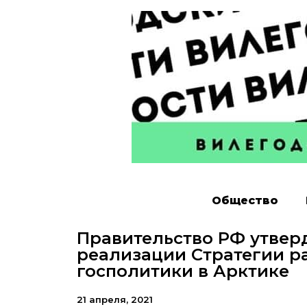
Общество
Правительство РФ утвер
реализации Стратегии р
госполитики в Арктике
21 апреля, 2021