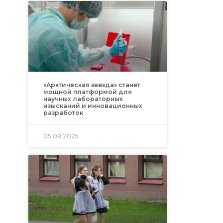
«Арктическая звезда» станет
мощной платформой для
научных лабораторных
изысканий и инновационных
разработок
05.08.2025