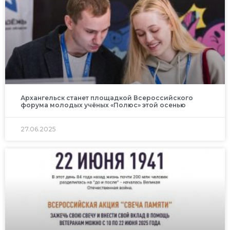
Архангельск станет площадкой Всероссийского
форума молодых учёных «Полюс» этой осенью
27.06.2025