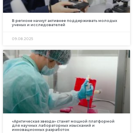
В регионе начнут активнее поддерживать молодых
ученых и исследователей
09.08.2025
«Арктическая звезда» станет мощной платформой
для научных лабораторных изысканий и
инновационных разработок