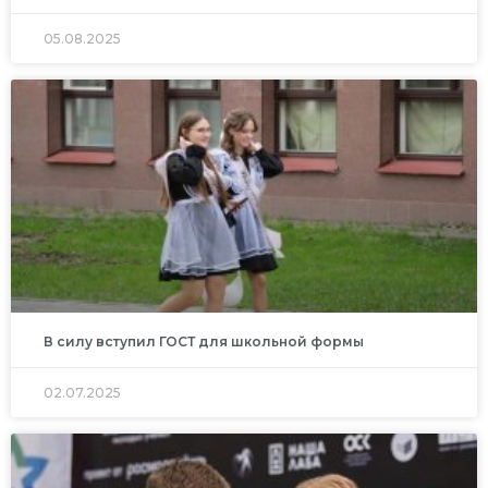
05.08.2025
В силу вступил ГОСТ для школьной формы
02.07.2025