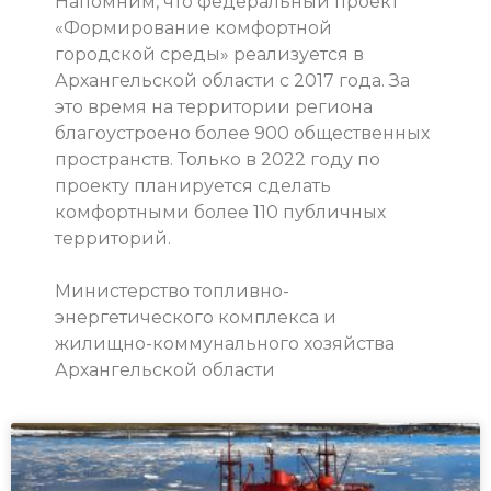
Напомним, что федеральный проект
«Формирование комфортной
городской среды» реализуется в
Архангельской области с 2017 года. За
это время на территории региона
благоустроено более 900 общественных
пространств. Только в 2022 году по
проекту планируется сделать
комфортными более 110 публичных
территорий.
Министерство топливно-
энергетического комплекса и
жилищно-коммунального хозяйства
Архангельской области