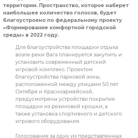
территории. Пространство, которое наберет
наибольшее количество голосов, будет
благоустроено по федеральному проекту
«Формирование комфортной городской
среды» в 2022 году.
Для благоустройства площадки отдыха
возле реки Вага планируется закупить и
установить современный детский
игровой комплекс. Проектом
благоустройства парковой зоны,
расположенной между улицами 50 лет
Октября и Красноармейской,
предусмотрены устройство покрытия
площадки из резиновой крошки, а
также установка спортивного и детского
игрового оборудования.
Голосование за одну из представленных