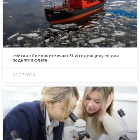
«Михаил Сомов» отмечает 51-ю годовщину со дня
поднятия флага
09.07.2026