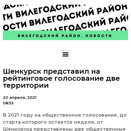
Шенкурск представил на
рейтинговое голосование две
территории
20 апреля, 2021
08:53
В 2021 году на общественное голосование, до
старта которого остается неделя, от
Шенкурска представлены две общественные