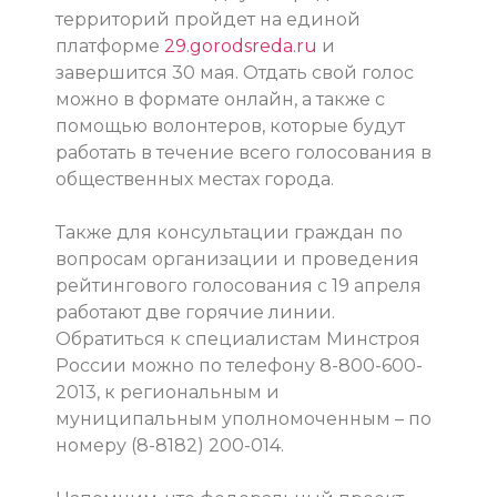
территорий пройдет на единой
платформе
29.gorodsreda.ru
и
завершится 30 мая. Отдать свой голос
можно в формате онлайн, а также с
помощью волонтеров, которые будут
работать в течение всего голосования в
общественных местах города.
Также для консультации граждан по
вопросам организации и проведения
рейтингового голосования с 19 апреля
работают две горячие линии.
Обратиться к специалистам Минстроя
России можно по телефону 8-800-600-
2013, к региональным и
муниципальным уполномоченным – по
номеру (8-8182) 200-014.